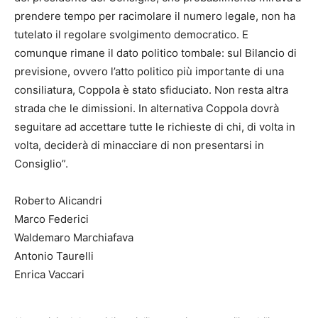
prendere tempo per racimolare il numero legale, non ha
tutelato il regolare svolgimento democratico. E
comunque rimane il dato politico tombale: sul Bilancio di
previsione, ovvero l’atto politico più importante di una
consiliatura, Coppola è stato sfiduciato. Non resta altra
strada che le dimissioni. In alternativa Coppola dovrà
seguitare ad accettare tutte le richieste di chi, di volta in
volta, deciderà di minacciare di non presentarsi in
Consiglio”.
Roberto Alicandri
Marco Federici
Waldemaro Marchiafava
Antonio Taurelli
Enrica Vaccari