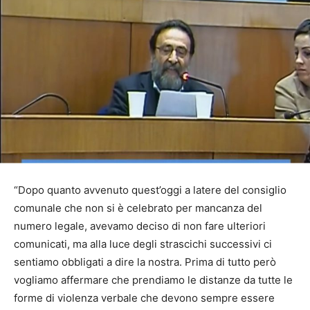
“Dopo quanto avvenuto quest’oggi a latere del consiglio
comunale che non si è celebrato per mancanza del
numero legale, avevamo deciso di non fare ulteriori
comunicati, ma alla luce degli strascichi successivi ci
sentiamo obbligati a dire la nostra. Prima di tutto però
vogliamo affermare che prendiamo le distanze da tutte le
forme di violenza verbale che devono sempre essere