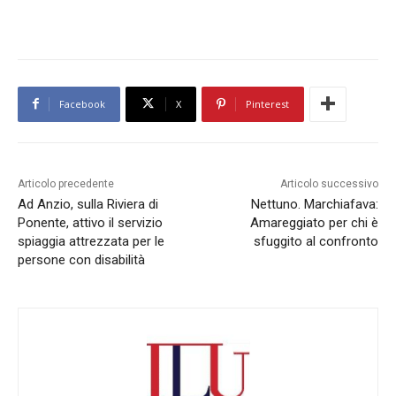
Facebook
X
Pinterest
Articolo precedente
Articolo successivo
Ad Anzio, sulla Riviera di
Nettuno. Marchiafava:
Ponente, attivo il servizio
Amareggiato per chi è
spiaggia attrezzata per le
sfuggito al confronto
persone con disabilità