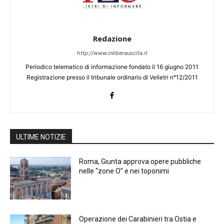
Redazione
http://www.inliberauscita.it
Periodico telematico di informazione fondato il 16 giugno 2011
Registrazione presso il tribunale ordinario di Velletri n°12/2011
ULTIME NOTIZIE
Roma, Giunta approva opere pubbliche
nelle “zone O” e nei toponimi
Operazione dei Carabinieri tra Ostia e