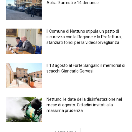
Acilia 9 arresti e 14 denunce
Il Comune di Nettuno stipula un patto di
sicurezza con la Regione e la Prefettura,
stanziati fondi per la videosorveglianza
Il 13 agosto al Forte Sangallo il memorial di
scacchi Giancarlo Gervasi
Nettuno, le date della disinfestazione nel
mese di agosto. Cittadini invitati alla
massima prudenza