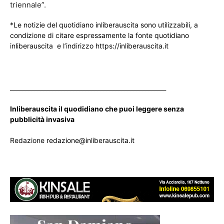
triennale”.
*Le notizie del quotidiano inliberauscita sono utilizzabili, a
condizione di citare espressamente la fonte quotidiano
inliberauscita e l’indirizzo https://inliberauscita.it
____________________________________________________
Inliberauscita il quodidiano che puoi leggere senza
pubblicità invasiva
Redazione redazione@inliberauscita.it