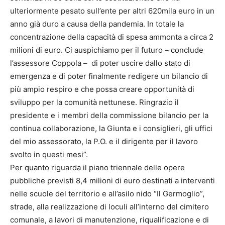
ulteriormente pesato sull’ente per altri 620mila euro in un
anno già duro a causa della pandemia. In totale la
concentrazione della capacità di spesa ammonta a circa 2
milioni di euro. Ci auspichiamo per il futuro – conclude
l’assessore Coppola – di poter uscire dallo stato di
emergenza e di poter finalmente redigere un bilancio di
più ampio respiro e che possa creare opportunità di
sviluppo per la comunità nettunese. Ringrazio il
presidente e i membri della commissione bilancio per la
continua collaborazione, la Giunta e i consiglieri, gli uffici
del mio assessorato, la P.O. e il dirigente per il lavoro
svolto in questi mesi”.
Per quanto riguarda il piano triennale delle opere
pubbliche previsti 8,4 milioni di euro destinati a interventi
nelle scuole del territorio e all’asilo nido “Il Germoglio”,
strade, alla realizzazione di loculi all’interno del cimitero
comunale, a lavori di manutenzione, riqualificazione e di