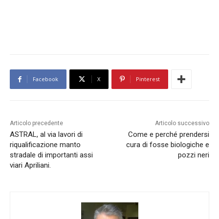
Facebook
X
Pinterest
Articolo precedente
Articolo successivo
ASTRAL, al via lavori di
Come e perché prendersi
riqualificazione manto
cura di fosse biologiche e
stradale di importanti assi
pozzi neri
viari Apriliani.