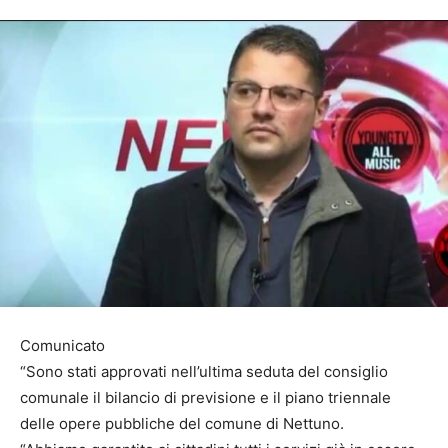
Comunicato
“Sono stati approvati nell’ultima seduta del consiglio
comunale il bilancio di previsione e il piano triennale
delle opere pubbliche del comune di Nettuno.