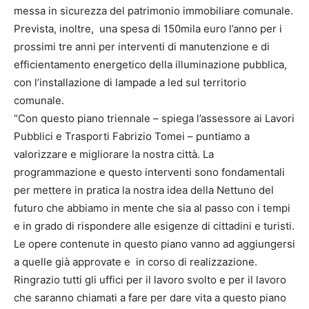
messa in sicurezza del patrimonio immobiliare comunale.
Prevista, inoltre, una spesa di 150mila euro l’anno per i
prossimi tre anni per interventi di manutenzione e di
efficientamento energetico della illuminazione pubblica,
con l’installazione di lampade a led sul territorio
comunale.
“Con questo piano triennale – spiega l’assessore ai Lavori
Pubblici e Trasporti Fabrizio Tomei – puntiamo a
valorizzare e migliorare la nostra città. La
programmazione e questo interventi sono fondamentali
per mettere in pratica la nostra idea della Nettuno del
futuro che abbiamo in mente che sia al passo con i tempi
e in grado di rispondere alle esigenze di cittadini e turisti.
Le opere contenute in questo piano vanno ad aggiungersi
a quelle già approvate e in corso di realizzazione.
Ringrazio tutti gli uffici per il lavoro svolto e per il lavoro
che saranno chiamati a fare per dare vita a questo piano