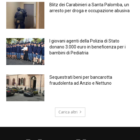
Blitz dei Carabinieri a Santa Palomba, un
arresto per droga e occupazione abusiva
I giovani agenti della Polizia di Stato
donano 3.000 euro in beneficenza per i
bambini di Pediatria
Sequestrati beni per bancarotta
fraudolenta ad Anzio e Nettuno
Carica altri