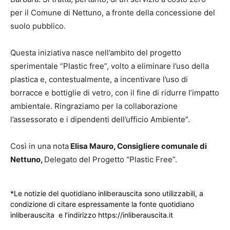
per il Comune di Nettuno, a fronte della concessione del
suolo pubblico.
Questa iniziativa nasce nell’ambito del progetto
sperimentale “Plastic free”, volto a eliminare l’uso della
plastica e, contestualmente, a incentivare l’uso di
borracce e bottiglie di vetro, con il fine di ridurre l’impatto
ambientale. Ringraziamo per la collaborazione
l’assessorato e i dipendenti dell’ufficio Ambiente”.
Così in una nota
Elisa Mauro, Consigliere comunale di
Nettuno,
Delegato del Progetto “Plastic Free”.
*Le notizie del quotidiano inliberauscita sono utilizzabili, a
condizione di citare espressamente la fonte quotidiano
inliberauscita e l’indirizzo https://inliberauscita.it