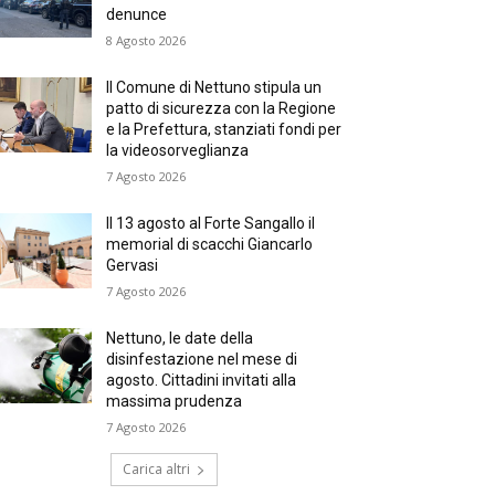
denunce
8 Agosto 2026
Il Comune di Nettuno stipula un
patto di sicurezza con la Regione
e la Prefettura, stanziati fondi per
la videosorveglianza
7 Agosto 2026
Il 13 agosto al Forte Sangallo il
memorial di scacchi Giancarlo
Gervasi
7 Agosto 2026
Nettuno, le date della
disinfestazione nel mese di
agosto. Cittadini invitati alla
massima prudenza
7 Agosto 2026
Carica altri