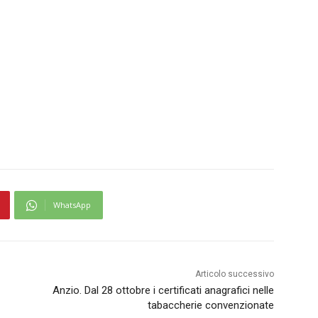
WhatsApp
Articolo successivo
Anzio. Dal 28 ottobre i certificati anagrafici nelle
tabaccherie convenzionate