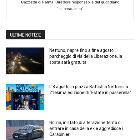
Gazzetta di Parma. Direttore responsabile del quotidiano
"Inliberauscita"
ULTIME NOTIZIE
Nettuno, riapre fino a fine agosto il
parcheggio di via della Liberazione, la
sosta sarà gratuita
L’8 agosto in piazza Battisti a Nettuno la
21esima edizione di “Estate in passerella”
Roma, in stato di alterazione tenta di
entrare in casa della ex e aggredisce i
Carabinieri