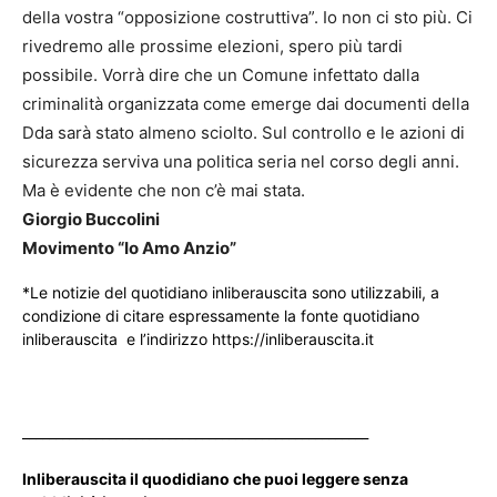
della vostra “opposizione costruttiva”. Io non ci sto più. Ci
rivedremo alle prossime elezioni, spero più tardi
possibile. Vorrà dire che un Comune infettato dalla
criminalità organizzata come emerge dai documenti della
Dda sarà stato almeno sciolto. Sul controllo e le azioni di
sicurezza serviva una politica seria nel corso degli anni.
Ma è evidente che non c’è mai stata.
Giorgio Buccolini
Movimento “Io Amo Anzio”
*Le notizie del quotidiano inliberauscita sono utilizzabili, a
condizione di citare espressamente la fonte quotidiano
inliberauscita e l’indirizzo https://inliberauscita.it
____________________________________________________
Inliberauscita il quodidiano che puoi leggere senza