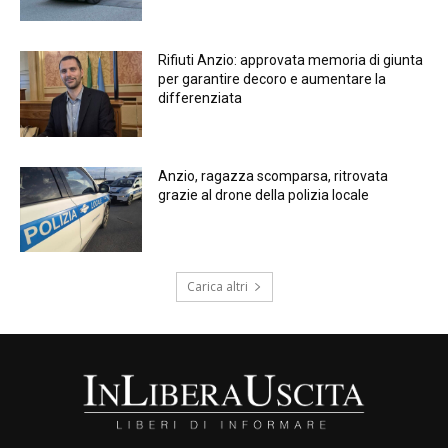
Rifiuti Anzio: approvata memoria di giunta
per garantire decoro e aumentare la
differenziata
Anzio, ragazza scomparsa, ritrovata
grazie al drone della polizia locale
Carica altri