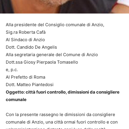
Alla presidente del Consiglio comunale di Anzio,
Sig.ra Roberta Cafà
Al Sindaco di Anzio
Dott. Candido De Angelis
Alla segretaria generale del Comune di Anzio
Dott.ssa Giosy Pierpaola Tomasello
e, p.c.
Al Prefetto di Roma
Dott. Matteo Piantedosi
Oggetto: città fuori controllo, dimissioni da consigliere
comunale
Con la presente rassegno le dimissioni da consigliere
comunale di Anzio, una città ormai fuori controllo e con