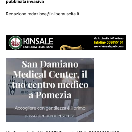
pubblicità invasiva
Redazione redazione@inliberauscita.it