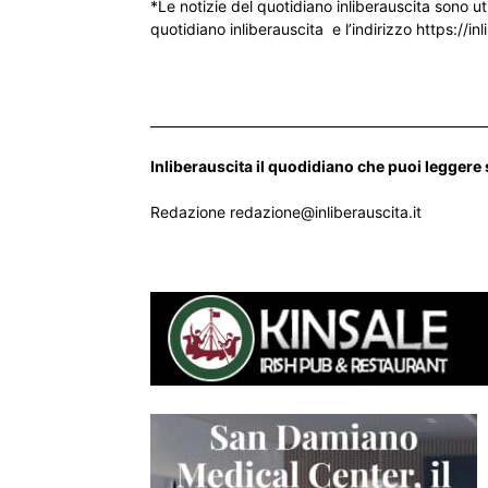
*Le notizie del quotidiano inliberauscita sono ut
quotidiano inliberauscita e l’indirizzo https://inl
___________________________________________________
Inliberauscita il quodidiano che puoi leggere
Redazione redazione@inliberauscita.it