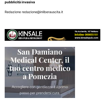
pubblicità invasiva
Redazione redazione@inliberauscita.it