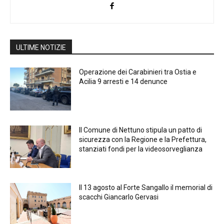
ULTIME NOTIZIE
Operazione dei Carabinieri tra Ostia e
Acilia 9 arresti e 14 denunce
Il Comune di Nettuno stipula un patto di
sicurezza con la Regione e la Prefettura,
stanziati fondi per la videosorveglianza
Il 13 agosto al Forte Sangallo il memorial di
scacchi Giancarlo Gervasi