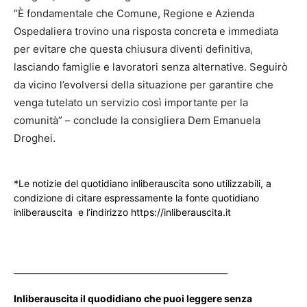
“È fondamentale che Comune, Regione e Azienda
Ospedaliera trovino una risposta concreta e immediata
per evitare che questa chiusura diventi definitiva,
lasciando famiglie e lavoratori senza alternative. Seguirò
da vicino l’evolversi della situazione per garantire che
venga tutelato un servizio così importante per la
comunità” – conclude la consigliera Dem Emanuela
Droghei.
*Le notizie del quotidiano inliberauscita sono utilizzabili, a
condizione di citare espressamente la fonte quotidiano
inliberauscita e l’indirizzo https://inliberauscita.it
____________________________________________________
Inliberauscita il quodidiano che puoi leggere senza