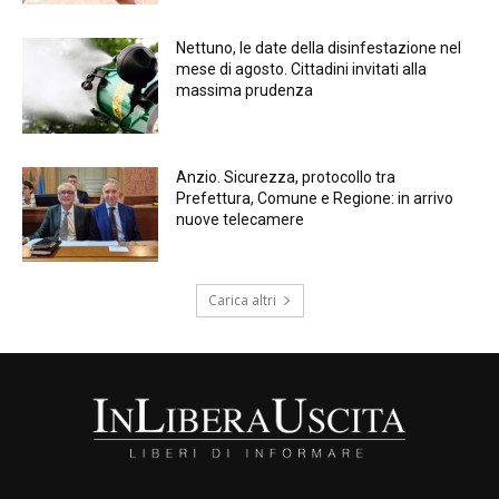
Nettuno, le date della disinfestazione nel
mese di agosto. Cittadini invitati alla
massima prudenza
Anzio. Sicurezza, protocollo tra
Prefettura, Comune e Regione: in arrivo
nuove telecamere
Carica altri