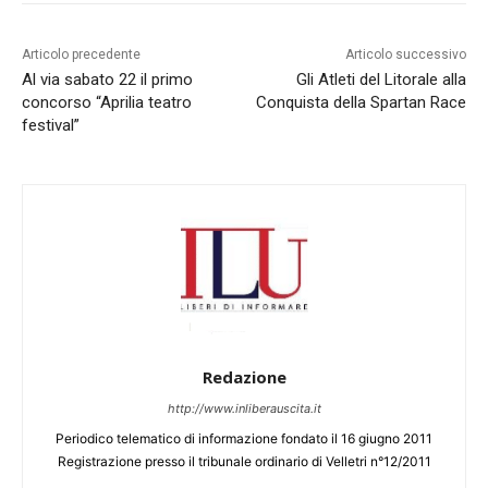
Articolo precedente
Articolo successivo
Al via sabato 22 il primo
Gli Atleti del Litorale alla
concorso “Aprilia teatro
Conquista della Spartan Race
festival”
Redazione
http://www.inliberauscita.it
Periodico telematico di informazione fondato il 16 giugno 2011
Registrazione presso il tribunale ordinario di Velletri n°12/2011