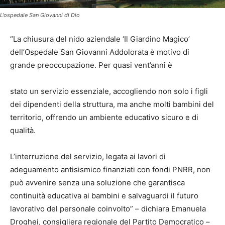
L'ospedale San Giovanni di Dio
“La chiusura del nido aziendale ‘Il Giardino Magico’
dell’Ospedale San Giovanni Addolorata è motivo di
grande preoccupazione. Per quasi vent’anni è
stato un servizio essenziale, accogliendo non solo i figli
dei dipendenti della struttura, ma anche molti bambini del
territorio, offrendo un ambiente educativo sicuro e di
qualità.
L’interruzione del servizio, legata ai lavori di
adeguamento antisismico finanziati con fondi PNRR, non
può avvenire senza una soluzione che garantisca
continuità educativa ai bambini e salvaguardi il futuro
lavorativo del personale coinvolto” – dichiara Emanuela
Droghei, consigliera regionale del Partito Democratico –