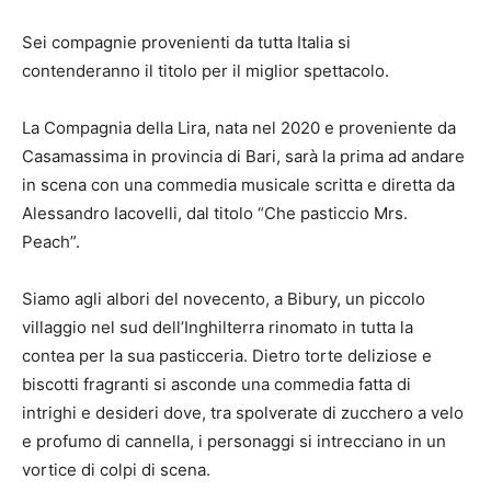
Sei compagnie provenienti da tutta Italia si
contenderanno il titolo per il miglior spettacolo.
La Compagnia della Lira, nata nel 2020 e proveniente da
Casamassima in provincia di Bari, sarà la prima ad andare
in scena con una commedia musicale scritta e diretta da
Alessandro Iacovelli, dal titolo “Che pasticcio Mrs.
Peach”.
Siamo agli albori del novecento, a Bibury, un piccolo
villaggio nel sud dell’Inghilterra rinomato in tutta la
contea per la sua pasticceria. Dietro torte deliziose e
biscotti fragranti si asconde una commedia fatta di
intrighi e desideri dove, tra spolverate di zucchero a velo
e profumo di cannella, i personaggi si intrecciano in un
vortice di colpi di scena.