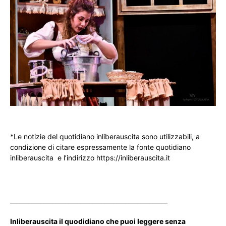
*Le notizie del quotidiano inliberauscita sono utilizzabili, a
condizione di citare espressamente la fonte quotidiano
inliberauscita e l’indirizzo https://inliberauscita.it
____________________________________________________
Inliberauscita il quodidiano che puoi leggere senza