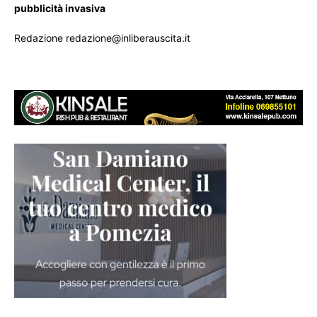
pubblicità invasiva
Redazione redazione@inliberauscita.it