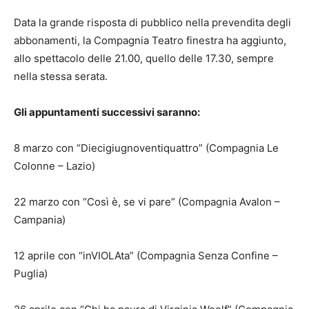
Data la grande risposta di pubblico nella prevendita degli
abbonamenti, la Compagnia Teatro finestra ha aggiunto,
allo spettacolo delle 21.00, quello delle 17.30, sempre
nella stessa serata.
Gli appuntamenti successivi saranno:
8 marzo con “Diecigiugnoventiquattro” (Compagnia Le
Colonne – Lazio)
22 marzo con “Così è, se vi pare” (Compagnia Avalon –
Campania)
12 aprile con “inVIOLAta” (Compagnia Senza Confine –
Puglia)