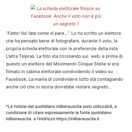
“Fatto! Voi fate come vi pare…”.
Lo ha scritto un elettore
che ha pensato bene di fotografare, durante il voto, la
propria scheda elettorale con le preferenze della lista
L’altra Tsipras. La foto sta circolando sul web, e prima di
questo un elettore del Movimento Cinque Stelle si era
filmato in cabina elettorale condividendo il video su
Facebook. La mania di condividere tutto sta contagiando
anche ciò che in teoria dovrebbe restare segreto…
*Le notizie del quotidiano inliberauscita sono utilizzabili, a
condizione di citare espressamente la fonte quotidiano
inliberauscita e l’indirizzo https://inliberauscita.it