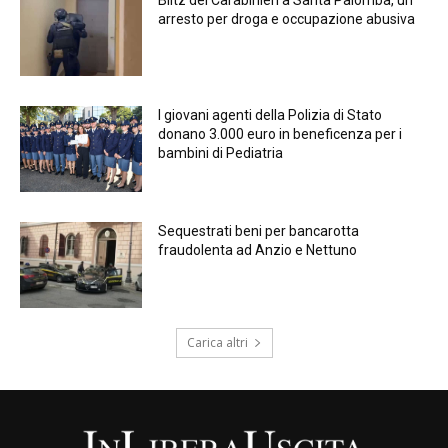
arresto per droga e occupazione abusiva
I giovani agenti della Polizia di Stato
donano 3.000 euro in beneficenza per i
bambini di Pediatria
Sequestrati beni per bancarotta
fraudolenta ad Anzio e Nettuno
Carica altri