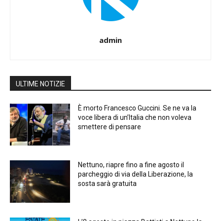
admin
ULTIME NOTIZIE
È morto Francesco Guccini. Se ne va la
voce libera di un’Italia che non voleva
smettere di pensare
Nettuno, riapre fino a fine agosto il
parcheggio di via della Liberazione, la
sosta sarà gratuita