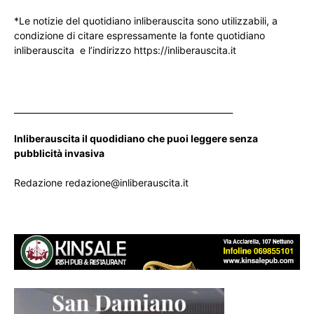
*Le notizie del quotidiano inliberauscita sono utilizzabili, a
condizione di citare espressamente la fonte quotidiano
inliberauscita e l’indirizzo https://inliberauscita.it
____________________________________________________
Inliberauscita il quodidiano che puoi leggere senza
pubblicità invasiva
Redazione redazione@inliberauscita.it