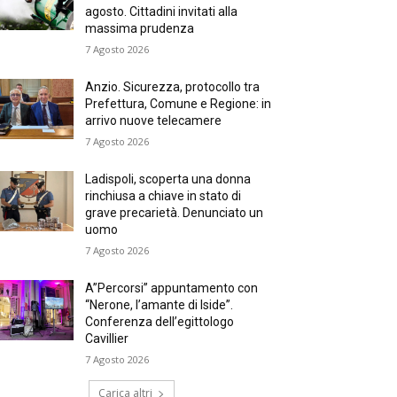
agosto. Cittadini invitati alla
massima prudenza
7 Agosto 2026
Anzio. Sicurezza, protocollo tra
Prefettura, Comune e Regione: in
arrivo nuove telecamere
7 Agosto 2026
Ladispoli, scoperta una donna
rinchiusa a chiave in stato di
grave precarietà. Denunciato un
uomo
7 Agosto 2026
A”Percorsi” appuntamento con
“Nerone, l’amante di Iside”.
Conferenza dell’egittologo
Cavillier
7 Agosto 2026
Carica altri