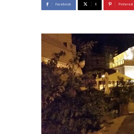
Facebook
X
Pinterest