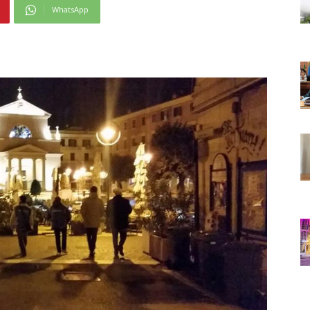
WhatsApp