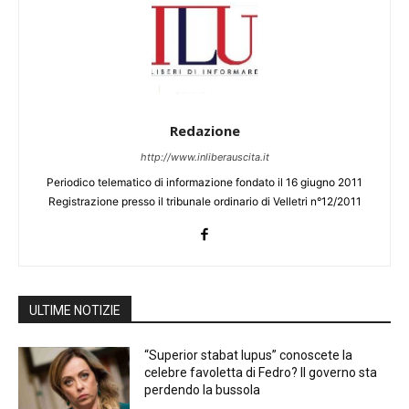
Redazione
http://www.inliberauscita.it
Periodico telematico di informazione fondato il 16 giugno 2011
Registrazione presso il tribunale ordinario di Velletri n°12/2011
ULTIME NOTIZIE
“Superior stabat lupus” conoscete la
celebre favoletta di Fedro? Il governo sta
perdendo la bussola