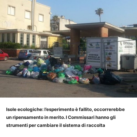
Isole ecologiche: l’esperimento è fallito, occorrerebbe
un ripensamento in merito. I Commissari hanno gli
strumenti per cambiare il sistema di raccolta