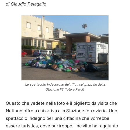
di Claudio Pelagallo
Lo spettacolo indecoroso dei rifiuti sul piazzale della
Stazione FS (foto a.Perci)
Questo che vedete nella foto è il biglietto da visita che
Nettuno offre a chi arriva alla Stazione ferroviaria. Uno
spettacolo indegno per una cittadina che vorrebbe
essere turistica, dove purtroppo l’inciviltà ha raggiunto