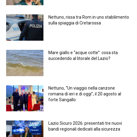
Nettuno, rissa tra Rom in uno stabilimento
sulla spiaggia di Cretarossa
Mare giallo e “acque cotte”: cosa sta
succedendo al litorale del Lazio?
Nettuno, “Un viaggio nella canzone
romana di ieri e di oggi”, il 20 agosto al
forte Sangallo
Lazio Sicuro 2026: presentati tre nuovi
bandi regionali dedicati alla sicurezza