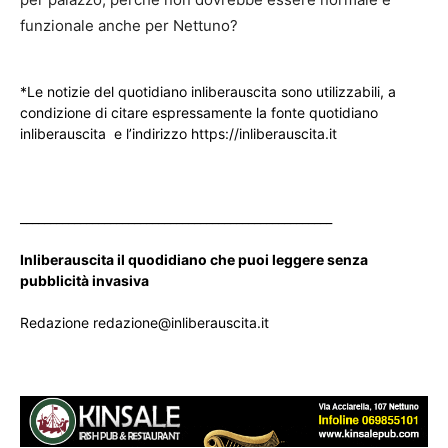
funzionale anche per Nettuno?
*Le notizie del quotidiano inliberauscita sono utilizzabili, a
condizione di citare espressamente la fonte quotidiano
inliberauscita e l’indirizzo https://inliberauscita.it
____________________________________________________
Inliberauscita il quodidiano che puoi leggere senza
pubblicità invasiva
Redazione redazione@inliberauscita.it