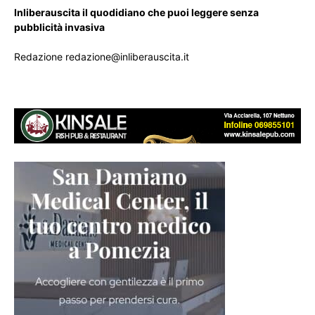
Inliberauscita il quodidiano che puoi leggere senza
pubblicità invasiva
Redazione redazione@inliberauscita.it