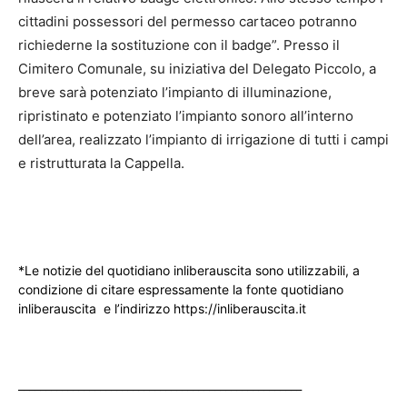
cittadini possessori del permesso cartaceo potranno
richiederne la sostituzione con il badge”. Presso il
Cimitero Comunale, su iniziativa del Delegato Piccolo, a
breve sarà potenziato l’impianto di illuminazione,
ripristinato e potenziato l’impianto sonoro all’interno
dell’area, realizzato l’impianto di irrigazione di tutti i campi
e ristrutturata la Cappella.
*Le notizie del quotidiano inliberauscita sono utilizzabili, a
condizione di citare espressamente la fonte quotidiano
inliberauscita e l’indirizzo https://inliberauscita.it
____________________________________________________