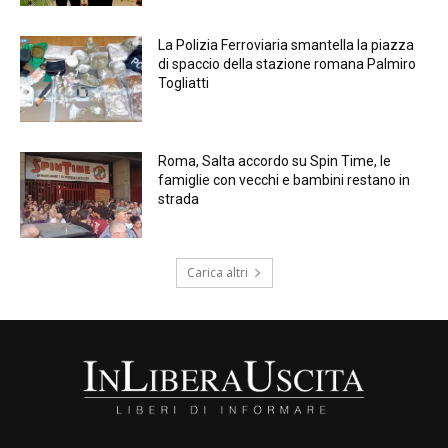
La Polizia Ferroviaria smantella la piazza
di spaccio della stazione romana Palmiro
Togliatti
Roma, Salta accordo su Spin Time, le
famiglie con vecchi e bambini restano in
strada
Carica altri