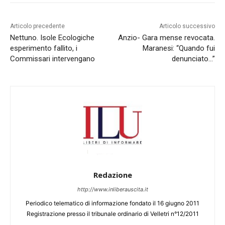
Articolo precedente
Articolo successivo
Nettuno. Isole Ecologiche
Anzio- Gara mense revocata.
esperimento fallito, i
Maranesi: “Quando fui
Commissari intervengano
denunciato…”
Redazione
http://www.inliberauscita.it
Periodico telematico di informazione fondato il 16 giugno 2011
Registrazione presso il tribunale ordinario di Velletri n°12/2011