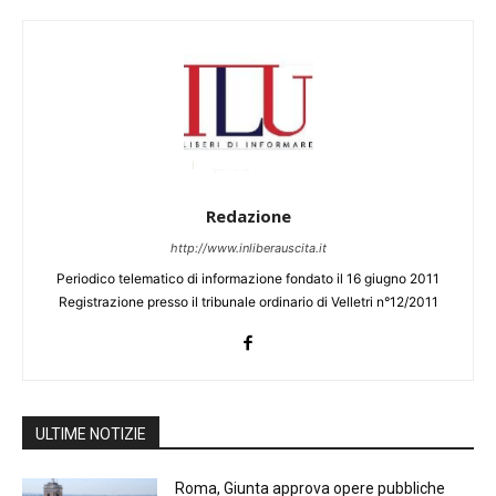
Redazione
http://www.inliberauscita.it
Periodico telematico di informazione fondato il 16 giugno 2011
Registrazione presso il tribunale ordinario di Velletri n°12/2011
ULTIME NOTIZIE
Roma, Giunta approva opere pubbliche