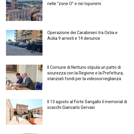
nelle “zone O” e nei toponimi
Operazione dei Carabinieri tra Ostia e
Acilia 9 arresti e 14 denunce
Il Comune di Nettuno stipula un patto di
sicurezza con la Regione e la Prefettura,
stanziati fondi per la videosorveglianza
Il 13 agosto al Forte Sangallo il memorial di
scacchi Giancarlo Gervasi