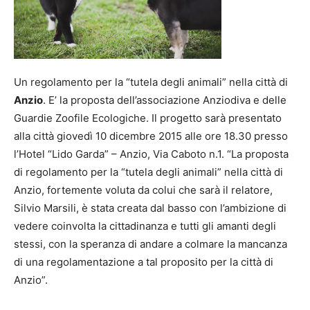
Un regolamento per la “tutela degli animali” nella città di
Anzio
. E’ la proposta dell’associazione Anziodiva e delle
Guardie Zoofile Ecologiche. Il progetto sarà presentato
alla città giovedì 10 dicembre 2015 alle ore 18.30 presso
l’Hotel “Lido Garda” – Anzio, Via Caboto n.1. “La proposta
di regolamento per la “tutela degli animali” nella città di
Anzio, fortemente voluta da colui che sarà il relatore,
Silvio Marsili, è stata creata dal basso con l’ambizione di
vedere coinvolta la cittadinanza e tutti gli amanti degli
stessi, con la speranza di andare a colmare la mancanza
di una regolamentazione a tal proposito per la città di
Anzio”.