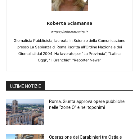
Roberta Sciamanna
https://inliberauscita.it
Giornalista Pubblicista, laureata in Scienze della Comunicazione
presso La Sapienza di Roma, iscritta all’Ordine Nazionale dei
Giornalisti dal 2004. Ha lavorato per "La Provincia", "Latina
Oggi", "Il Granchio", "Reporter News"
ULTIME NOTIZIE
Roma, Giunta approva opere pubbliche
nelle “zone O” e nei toponimi
Operazione dei Carabinieri tra Ostia e