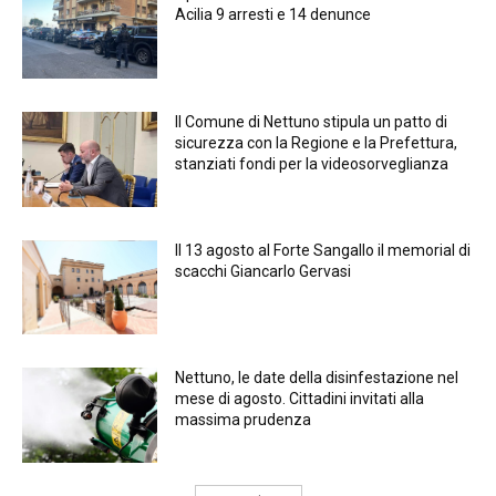
Acilia 9 arresti e 14 denunce
Il Comune di Nettuno stipula un patto di
sicurezza con la Regione e la Prefettura,
stanziati fondi per la videosorveglianza
Il 13 agosto al Forte Sangallo il memorial di
scacchi Giancarlo Gervasi
Nettuno, le date della disinfestazione nel
mese di agosto. Cittadini invitati alla
massima prudenza