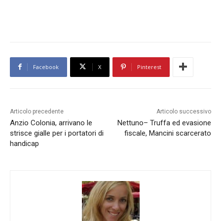
Facebook
X
Pinterest
Articolo precedente
Articolo successivo
Anzio Colonia, arrivano le
Nettuno– Truffa ed evasione
strisce gialle per i portatori di
fiscale, Mancini scarcerato
handicap