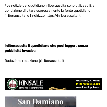
*Le notizie del quotidiano inliberauscita sono utilizzabili, a
condizione di citare espressamente la fonte quotidiano
inliberauscita e l’indirizzo https://inliberauscita.it
____________________________________________________
Inliberauscita il quodidiano che puoi leggere senza
pubblicità invasiva
Redazione redazione@inliberauscita.it