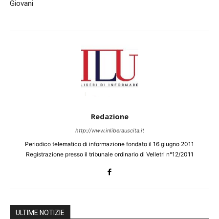
Giovani
Redazione
http://www.inliberauscita.it
Periodico telematico di informazione fondato il 16 giugno 2011
Registrazione presso il tribunale ordinario di Velletri n°12/2011
ULTIME NOTIZIE