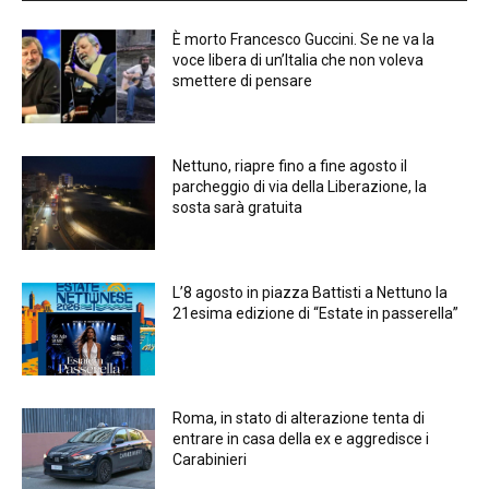
È morto Francesco Guccini. Se ne va la
voce libera di un’Italia che non voleva
smettere di pensare
Nettuno, riapre fino a fine agosto il
parcheggio di via della Liberazione, la
sosta sarà gratuita
L’8 agosto in piazza Battisti a Nettuno la
21esima edizione di “Estate in passerella”
Roma, in stato di alterazione tenta di
entrare in casa della ex e aggredisce i
Carabinieri