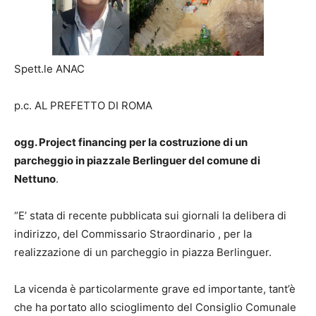
Spett.le ANAC
p.c. AL PREFETTO DI ROMA
ogg.
Project financing per la costruzione di un
parcheggio in piazzale Berlinguer del comune di
Nettuno
.
“E’ stata di recente pubblicata sui giornali la delibera di
indirizzo, del Commissario Straordinario , per la
realizzazione di un parcheggio in piazza Berlinguer.
La vicenda è particolarmente grave ed importante, tant’è
che ha portato allo scioglimento del Consiglio Comunale