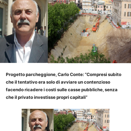
Progetto parcheggione, Carlo Conte: “Compresi subito
che il tentativo era solo di avviare un contenzioso
facendo ricadere i costi sulle casse pubbliche, senza
che il privato investisse propri capitali”