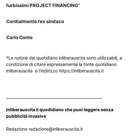
furbissimi PROJECT FINANCING”
Cordialmente l’ex sindaco
Carlo Conte
*Le notizie del quotidiano inliberauscita sono utilizzabili, a
condizione di citare espressamente la fonte quotidiano
inliberauscita e l’indirizzo https://inliberauscita.it
____________________________________________________
Inliberauscita il quodidiano che puoi leggere senza
pubblicità invasiva
Redazione redazione@inliberauscita.it