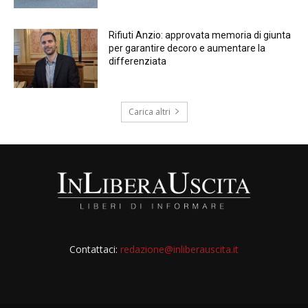
Rifiuti Anzio: approvata memoria di giunta
per garantire decoro e aumentare la
differenziata
Carica altri
Contattaci:
redazione@inliberauscita.it