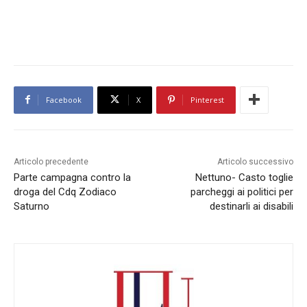
Facebook
X
Pinterest
Articolo precedente
Articolo successivo
Parte campagna contro la
Nettuno- Casto toglie
droga del Cdq Zodiaco
parcheggi ai politici per
Saturno
destinarli ai disabili