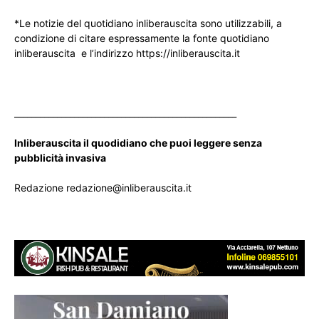
*Le notizie del quotidiano inliberauscita sono utilizzabili, a
condizione di citare espressamente la fonte quotidiano
inliberauscita e l’indirizzo https://inliberauscita.it
____________________________________________________
Inliberauscita il quodidiano che puoi leggere senza
pubblicità invasiva
Redazione redazione@inliberauscita.it