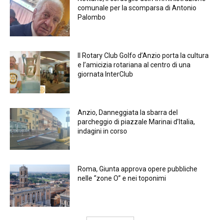
comunale per la scomparsa di Antonio
Palombo
Il Rotary Club Golfo d’Anzio porta la cultura
e l’amicizia rotariana al centro di una
giornata InterClub
Anzio, Danneggiata la sbarra del
parcheggio di piazzale Marinai d’Italia,
indagini in corso
Roma, Giunta approva opere pubbliche
nelle “zone O” e nei toponimi