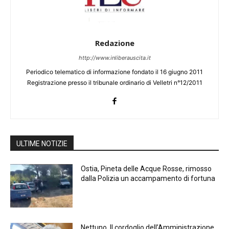
Redazione
http://www.inliberauscita.it
Periodico telematico di informazione fondato il 16 giugno 2011
Registrazione presso il tribunale ordinario di Velletri n°12/2011
ULTIME NOTIZIE
Ostia, Pineta delle Acque Rosse, rimosso
dalla Polizia un accampamento di fortuna
Nettuno, Il cordoglio dell’Amministrazione