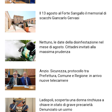
Il 13 agosto al Forte Sangallo il memorial di
scacchi Giancarlo Gervasi
Nettuno, le date della disinfestazione nel
mese di agosto. Cittadini invitati alla
massima prudenza
Anzio. Sicurezza, protocollo tra
Prefettura, Comune e Regione: in arrivo
nuove telecamere
Ladispoli, scoperta una donna rinchiusa a
chiave in stato di grave precarietà.
Denunciato un uomo