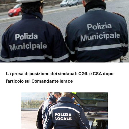
La presa di posizione dei sindacati CGIL e CSA dopo
l’articolo sul Comandante Ierace