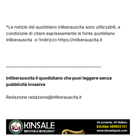
*Le notizie del quotidiano inliberauscita sono utilizzabili, a
condizione di citare espressamente la fonte quotidiano
inliberauscita e l’indirizzo https://inliberauscita.it
____________________________________________________
Inliberauscita il quodidiano che puoi leggere senza
pubblicità invasiva
Redazione redazione@inliberauscita.it