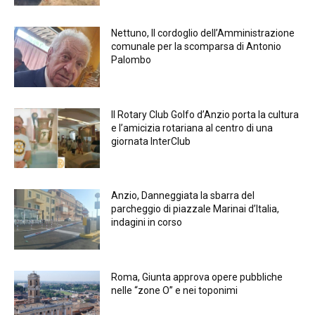
Nettuno, Il cordoglio dell’Amministrazione
comunale per la scomparsa di Antonio
Palombo
Il Rotary Club Golfo d’Anzio porta la cultura
e l’amicizia rotariana al centro di una
giornata InterClub
Anzio, Danneggiata la sbarra del
parcheggio di piazzale Marinai d’Italia,
indagini in corso
Roma, Giunta approva opere pubbliche
nelle “zone O” e nei toponimi