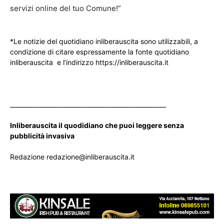
servizi online del tuo Comune!”
*Le notizie del quotidiano inliberauscita sono utilizzabili, a
condizione di citare espressamente la fonte quotidiano
inliberauscita e l’indirizzo https://inliberauscita.it
____________________________________________________
Inliberauscita il quodidiano che puoi leggere senza
pubblicità invasiva
Redazione redazione@inliberauscita.it