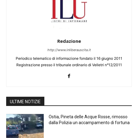
Redazione
http://www.inliberauscita.it
Periodico telematico di informazione fondato il 16 giugno 2011
Registrazione presso il tribunale ordinario di Velletri n°12/2011
ULTIME NOTIZIE
Ostia, Pineta delle Acque Rosse, rimosso
dalla Polizia un accampamento di fortuna