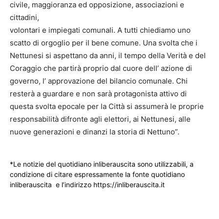
civile, maggioranza ed opposizione, associazioni e
cittadini,
volontari e impiegati comunali. A tutti chiediamo uno
scatto di orgoglio per il bene comune. Una svolta che i
Nettunesi si aspettano da anni, il tempo della Verità e del
Coraggio che partirà proprio dal cuore dell’ azione di
governo, l’ approvazione del bilancio comunale. Chi
resterà a guardare e non sarà protagonista attivo di
questa svolta epocale per la Città si assumerà le proprie
responsabilità difronte agli elettori, ai Nettunesi, alle
nuove generazioni e dinanzi la storia di Nettuno”.
*Le notizie del quotidiano inliberauscita sono utilizzabili, a
condizione di citare espressamente la fonte quotidiano
inliberauscita e l’indirizzo https://inliberauscita.it