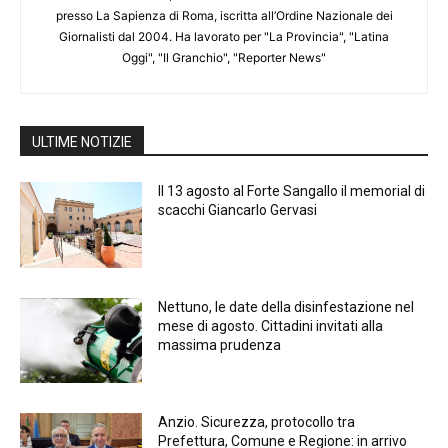
presso La Sapienza di Roma, iscritta all’Ordine Nazionale dei
Giornalisti dal 2004. Ha lavorato per "La Provincia", "Latina
Oggi", "Il Granchio", "Reporter News"
ULTIME NOTIZIE
Il 13 agosto al Forte Sangallo il memorial di
scacchi Giancarlo Gervasi
Nettuno, le date della disinfestazione nel
mese di agosto. Cittadini invitati alla
massima prudenza
Anzio. Sicurezza, protocollo tra
Prefettura, Comune e Regione: in arrivo