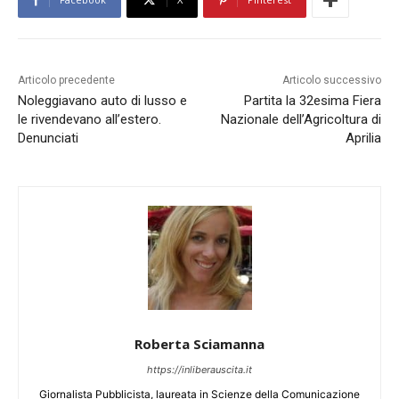
Articolo precedente
Articolo successivo
Noleggiavano auto di lusso e
Partita la 32esima Fiera
le rivendevano all’estero.
Nazionale dell’Agricoltura di
Denunciati
Aprilia
Roberta Sciamanna
https://inliberauscita.it
Giornalista Pubblicista, laureata in Scienze della Comunicazione