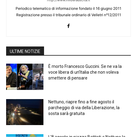
Periodico telematico di informazione fondato il 16 giugno 2011
Registrazione presso il tribunale ordinario di Velletri n°12/2011
ULTIME NOTIZIE
È morto Francesco Guccini. Se ne va la
voce libera di un’Italia che non voleva
smettere di pensare
Nettuno, riapre fino a fine agosto il
parcheggio di via della Liberazione, la
sosta sarà gratuita