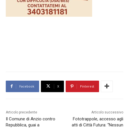
Facebook
X
Pinterest
Articolo precedente
Articolo successivo
Il Comune di Anzio contro
Fototrappole, accesso agli
Repubblica, guai a
atti di Città Futura: “Nessun