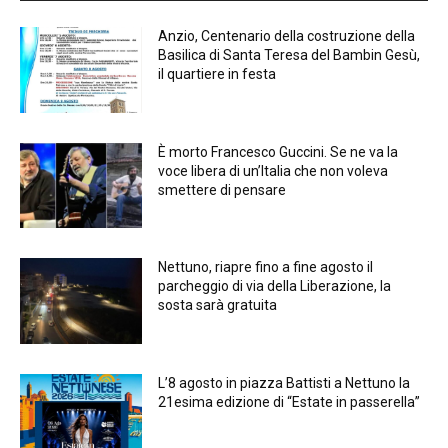
Anzio, Centenario della costruzione della
Basilica di Santa Teresa del Bambin Gesù,
il quartiere in festa
È morto Francesco Guccini. Se ne va la
voce libera di un’Italia che non voleva
smettere di pensare
Nettuno, riapre fino a fine agosto il
parcheggio di via della Liberazione, la
sosta sarà gratuita
L’8 agosto in piazza Battisti a Nettuno la
21esima edizione di “Estate in passerella”