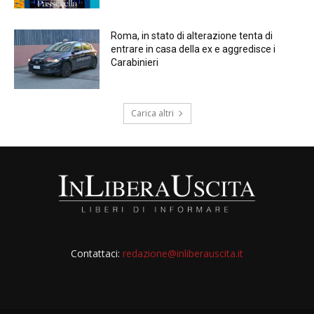
Roma, in stato di alterazione tenta di
entrare in casa della ex e aggredisce i
Carabinieri
Carica altri
Contattaci:
redazione@inliberauscita.it