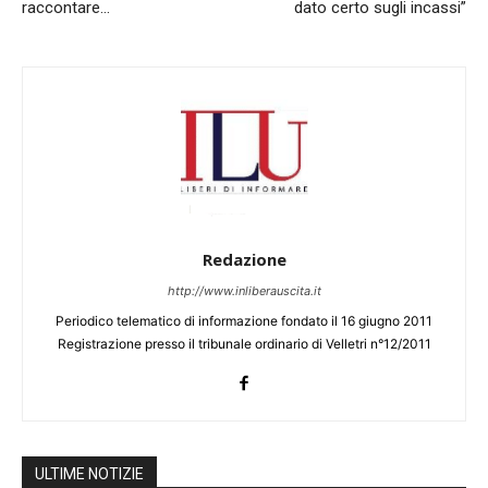
raccontare…
dato certo sugli incassi”
Redazione
http://www.inliberauscita.it
Periodico telematico di informazione fondato il 16 giugno 2011
Registrazione presso il tribunale ordinario di Velletri n°12/2011
ULTIME NOTIZIE