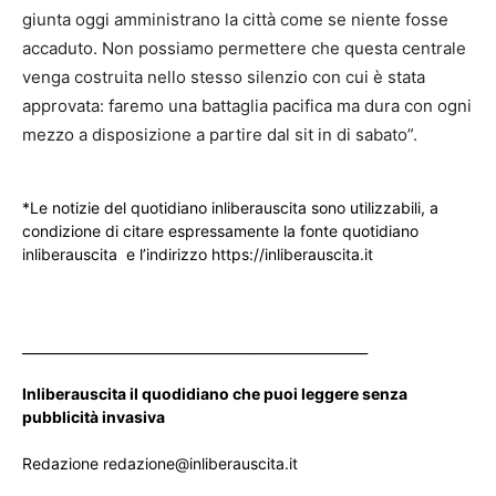
giunta oggi amministrano la città come se niente fosse
accaduto. Non possiamo permettere che questa centrale
venga costruita nello stesso silenzio con cui è stata
approvata: faremo una battaglia pacifica ma dura con ogni
mezzo a disposizione a partire dal sit in di sabato”.
*Le notizie del quotidiano inliberauscita sono utilizzabili, a
condizione di citare espressamente la fonte quotidiano
inliberauscita e l’indirizzo https://inliberauscita.it
____________________________________________________
Inliberauscita il quodidiano che puoi leggere senza
pubblicità invasiva
Redazione redazione@inliberauscita.it