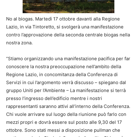
No al biogas. Martedì 17 ottobre davanti alla Regione
Lazio, in via Tintoretto, si svolgerà una manifestazione
contro l’approvazione della seconda centrale biogas nella
nostra zona.
“Stiamo organizzando una manifestazione pacifica per far
conoscere la nostra preoccupazione nell’ambito della
Regione Lazio, in concomitanza della Conferenza di
Servizi in cui l’argomento verrà discusso – spiegano dal
gruppo Uniti per l’Ambiente – La manifestazione si terrà
presso l’ingresso dell’edificio mentre i nostri
rappresentanti saranno attivi all’interno della Conferenza.
Chi vuole arrivare sul luogo della riunione può farlo con
mezzi propri e dovrà essere sul posto alle 9,30 del 17
ottobre. Sono stati messi a disposizione pullman che