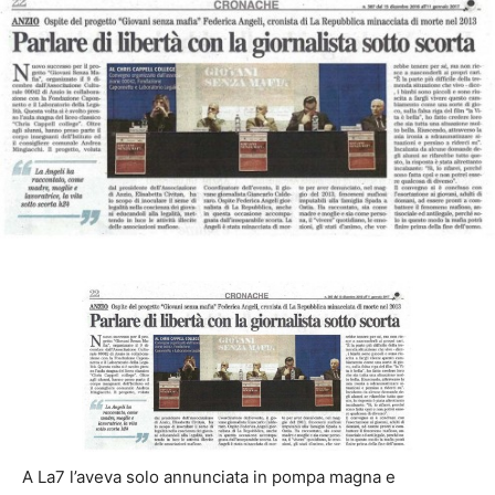
A La7 l’aveva solo annunciata in pompa magna e