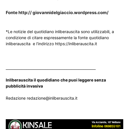
Fonte http:// giovannidelgiaccio.wordpress.com/
*Le notizie del quotidiano inliberauscita sono utilizzabili, a
condizione di citare espressamente la fonte quotidiano
inliberauscita e l’indirizzo https://inliberauscita.it
____________________________________________________
Inliberauscita il quodidiano che puoi leggere senza
pubblicità invasiva
Redazione redazione@inliberauscita.it