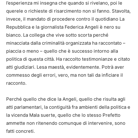
l’esperienza mi insegna che quando si rivelano, poi le
querele o richieste di risarcimento non si fanno. Stavolta,
invece, il mandato di procedere contro il quotidiano La
Repubblica e la giornalista Federica Angeli è nero su
bianco. La collega che vive sotto scorta perché
minacciata dalla criminalità organizzata ha raccontato –
piaccia o meno – quello che è successo intorno alla
politica di questa città. Ha raccolto testimonianze e citato
atti giudiziari. Lesa maestà, evidentemente. Potrà aver
commesso degli errori, vero, ma non tali da inficiare il
racconto.
Perché quello che dice la Angeli, quello che risulta agli
atti parlamentari, la contiguità fra ambienti della politica e
la vicenda Mala suerte, quello che lo stesso Prefetto
ammette non ritenendo comunque di intervenire, sono
fatti concreti.