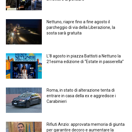
Nettuno, riapre fino a fine agosto il
parcheggio di via della Liberazione, la
sosta sarà gratuita
L’8 agosto in piazza Battisti a Nettuno la
21esima edizione di “Estate in passerella”
Roma, in stato di alterazione tenta di
entrare in casa della ex e aggredisce i
Carabinieri
Rifiuti Anzio: approvata memoria di giunta
per garantire decoro e aumentare la