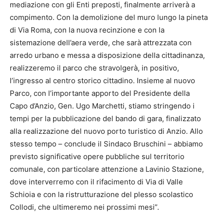
mediazione con gli Enti preposti, finalmente arriverà a
compimento. Con la demolizione del muro lungo la pineta
di Via Roma, con la nuova recinzione e con la
sistemazione dell’aera verde, che sarà attrezzata con
arredo urbano e messa a disposizione della cittadinanza,
realizzeremo il parco che stravolgerà, in positivo,
l’ingresso al centro storico cittadino. Insieme al nuovo
Parco, con l’importante apporto del Presidente della
Capo d’Anzio, Gen. Ugo Marchetti, stiamo stringendo i
tempi per la pubblicazione del bando di gara, finalizzato
alla realizzazione del nuovo porto turistico di Anzio. Allo
stesso tempo – conclude il Sindaco Bruschini – abbiamo
previsto significative opere pubbliche sul territorio
comunale, con particolare attenzione a Lavinio Stazione,
dove interverremo con il rifacimento di Via di Valle
Schioia e con la ristrutturazione del plesso scolastico
Collodi, che ultimeremo nei prossimi mesi”.