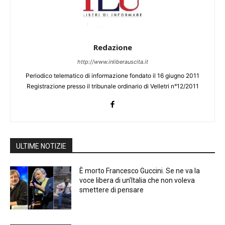
Redazione
http://www.inliberauscita.it
Periodico telematico di informazione fondato il 16 giugno 2011
Registrazione presso il tribunale ordinario di Velletri n°12/2011
ULTIME NOTIZIE
È morto Francesco Guccini. Se ne va la
voce libera di un’Italia che non voleva
smettere di pensare