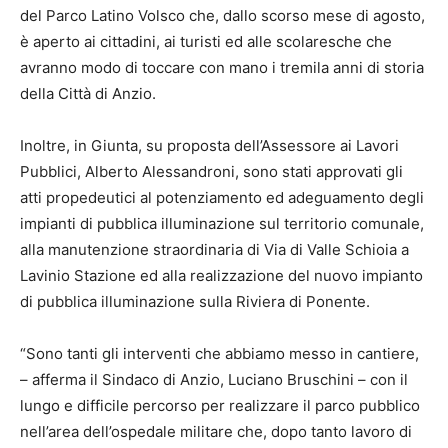
del Parco Latino Volsco che, dallo scorso mese di agosto,
è aperto ai cittadini, ai turisti ed alle scolaresche che
avranno modo di toccare con mano i tremila anni di storia
della Città di Anzio.
Inoltre, in Giunta, su proposta dell’Assessore ai Lavori
Pubblici, Alberto Alessandroni, sono stati approvati gli
atti propedeutici al potenziamento ed adeguamento degli
impianti di pubblica illuminazione sul territorio comunale,
alla manutenzione straordinaria di Via di Valle Schioia a
Lavinio Stazione ed alla realizzazione del nuovo impianto
di pubblica illuminazione sulla Riviera di Ponente.
“Sono tanti gli interventi che abbiamo messo in cantiere,
– afferma il Sindaco di Anzio, Luciano Bruschini – con il
lungo e difficile percorso per realizzare il parco pubblico
nell’area dell’ospedale militare che, dopo tanto lavoro di