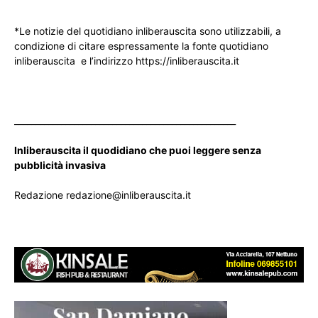
*Le notizie del quotidiano inliberauscita sono utilizzabili, a
condizione di citare espressamente la fonte quotidiano
inliberauscita e l’indirizzo https://inliberauscita.it
____________________________________________________
Inliberauscita il quodidiano che puoi leggere senza
pubblicità invasiva
Redazione redazione@inliberauscita.it