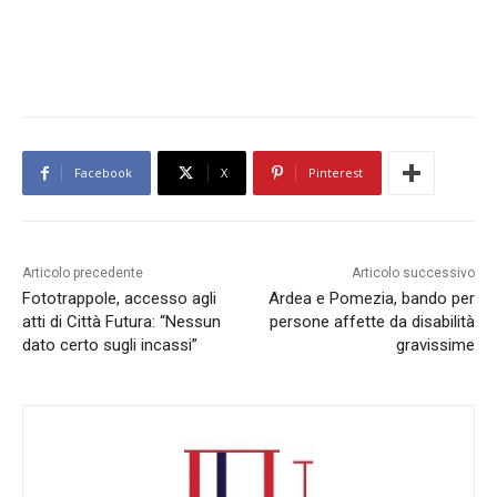
Facebook
X
Pinterest
Articolo precedente
Articolo successivo
Fototrappole, accesso agli
Ardea e Pomezia, bando per
atti di Città Futura: “Nessun
persone affette da disabilità
dato certo sugli incassi”
gravissime