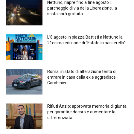
Nettuno, riapre fino a fine agosto il
parcheggio di via della Liberazione, la
sosta sarà gratuita
L’8 agosto in piazza Battisti a Nettuno la
21esima edizione di “Estate in passerella”
Roma, in stato di alterazione tenta di
entrare in casa della ex e aggredisce i
Carabinieri
Rifiuti Anzio: approvata memoria di giunta
per garantire decoro e aumentare la
differenziata