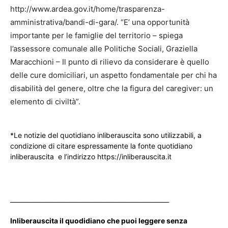
http://www.ardea.gov.it/home/trasparenza-
amministrativa/bandi-di-gara/. “E’ una opportunità
importante per le famiglie del territorio – spiega
l’assessore comunale alle Politiche Sociali, Graziella
Maracchioni – Il punto di rilievo da considerare è quello
delle cure domiciliari, un aspetto fondamentale per chi ha
disabilità del genere, oltre che la figura del caregiver: un
elemento di civiltà”.
*Le notizie del quotidiano inliberauscita sono utilizzabili, a
condizione di citare espressamente la fonte quotidiano
inliberauscita e l’indirizzo https://inliberauscita.it
____________________________________________________
Inliberauscita il quodidiano che puoi leggere senza