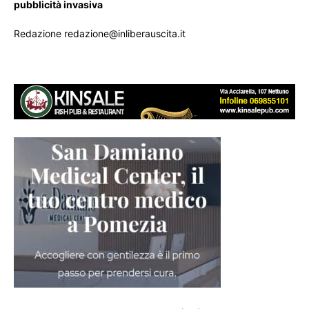
pubblicità invasiva
Redazione redazione@inliberauscita.it