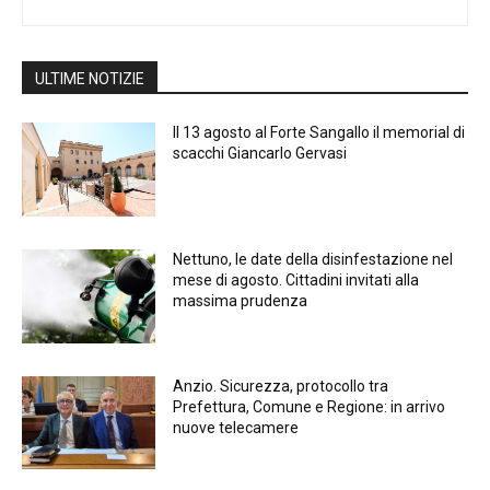
ULTIME NOTIZIE
Il 13 agosto al Forte Sangallo il memorial di
scacchi Giancarlo Gervasi
Nettuno, le date della disinfestazione nel
mese di agosto. Cittadini invitati alla
massima prudenza
Anzio. Sicurezza, protocollo tra
Prefettura, Comune e Regione: in arrivo
nuove telecamere