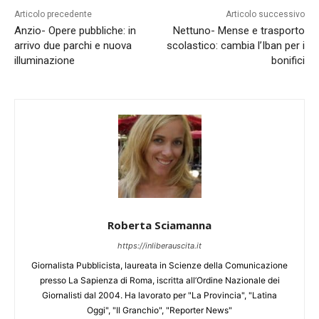
Articolo precedente
Articolo successivo
Anzio- Opere pubbliche: in
Nettuno- Mense e trasporto
arrivo due parchi e nuova
scolastico: cambia l’Iban per i
illuminazione
bonifici
Roberta Sciamanna
https://inliberauscita.it
Giornalista Pubblicista, laureata in Scienze della Comunicazione
presso La Sapienza di Roma, iscritta all’Ordine Nazionale dei
Giornalisti dal 2004. Ha lavorato per "La Provincia", "Latina
Oggi", "Il Granchio", "Reporter News"