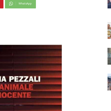
WhatsApp