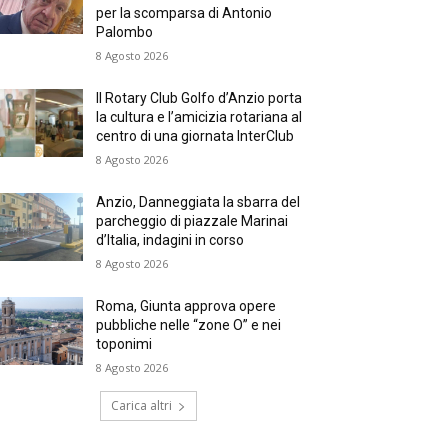
per la scomparsa di Antonio
Palombo
8 Agosto 2026
Il Rotary Club Golfo d’Anzio porta
la cultura e l’amicizia rotariana al
centro di una giornata InterClub
8 Agosto 2026
Anzio, Danneggiata la sbarra del
parcheggio di piazzale Marinai
d’Italia, indagini in corso
8 Agosto 2026
Roma, Giunta approva opere
pubbliche nelle “zone O” e nei
toponimi
8 Agosto 2026
Carica altri