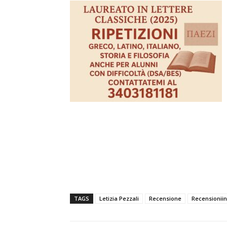
TAGS
Letizia Pezzali
Recensione
Recensioniin