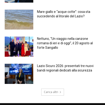
Mare giallo e “acque cotte”: cosa sta
succedendo al litorale del Lazio?
Nettuno, “Un viaggio nella canzone
romana di ieri e di oggi”, il 20 agosto al
forte Sangallo
Lazio Sicuro 2026: presentati tre nuovi
bandi regionali dedicati alla sicurezza
Carica altri