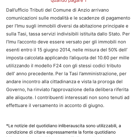
Dall’ufficio Tributi del Comune di Anzio arrivano
comunicazioni sulle modalità e le scadenze di pagamento
per l’Imu sugli immobili diversi da abitazione principale e
sulla Tasi, tassa servizi indivisibili istituita dallo Stato. Per
l’Imu l’acconto deve essere versato per gli immobili non
esenti entro il 15 giugno 2014, nelle misura del 50% dell’
imposta calcolata applicando l’aliquota del 10.60 per mille
utilizzando il modello F24 con gli stessi codici tributo
dell’ anno precedente.
Per la Tasi l’amministrazione, per
andare incontro alla cittadinanza e vista la proroga del
Governo, ha rinviato l’approvazione della delibera riferita
alle aliquote. I contribuenti interessati non sono tenuti ad
effettuare il versamento in acconto di giugno.
*Le notizie del quotidiano inliberauscita sono utilizzabili, a
condizione di citare espressamente la fonte quotidiano