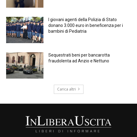
I giovani agenti della Polizia di Stato
donano 3.000 euro in beneficenza per i
bambini di Pediatria
Sequestrati beni per bancarotta
fraudolenta ad Anzio e Nettuno
Carica altri