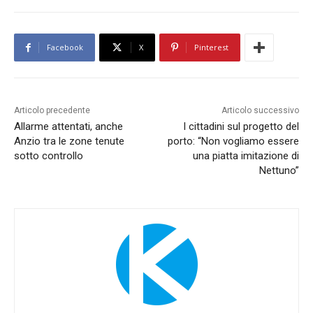
Facebook
X
Pinterest
Articolo precedente
Articolo successivo
Allarme attentati, anche
I cittadini sul progetto del
Anzio tra le zone tenute
porto: “Non vogliamo essere
sotto controllo
una piatta imitazione di
Nettuno”