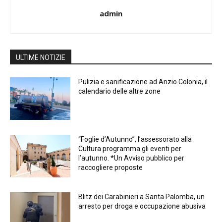
admin
ULTIME NOTIZIE
Pulizia e sanificazione ad Anzio Colonia, il
calendario delle altre zone
“Foglie d’Autunno”, l’assessorato alla
Cultura programma gli eventi per
l’autunno. *Un Avviso pubblico per
raccogliere proposte
Blitz dei Carabinieri a Santa Palomba, un
arresto per droga e occupazione abusiva