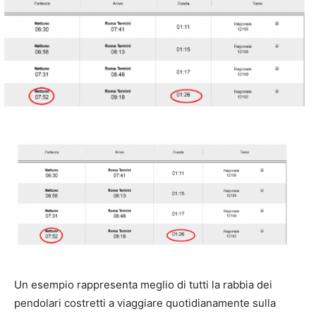
Un esempio rappresenta meglio di tutti la rabbia dei
pendolari costretti a viaggiare quotidianamente sulla