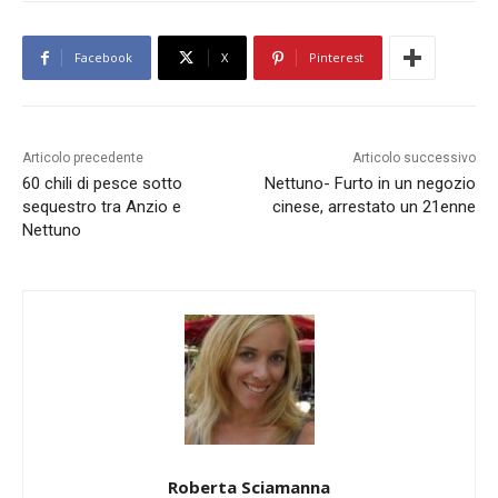
Facebook
X
Pinterest
Articolo precedente
Articolo successivo
60 chili di pesce sotto
Nettuno- Furto in un negozio
sequestro tra Anzio e
cinese, arrestato un 21enne
Nettuno
Roberta Sciamanna