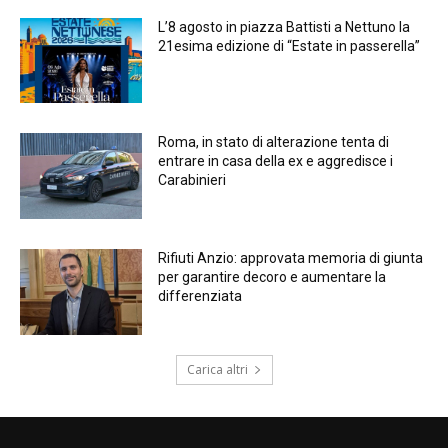
L’8 agosto in piazza Battisti a Nettuno la
21esima edizione di “Estate in passerella”
Roma, in stato di alterazione tenta di
entrare in casa della ex e aggredisce i
Carabinieri
Rifiuti Anzio: approvata memoria di giunta
per garantire decoro e aumentare la
differenziata
Carica altri