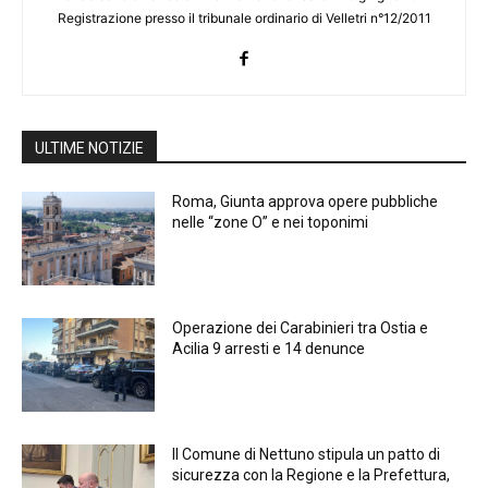
Registrazione presso il tribunale ordinario di Velletri n°12/2011
ULTIME NOTIZIE
Roma, Giunta approva opere pubbliche
nelle “zone O” e nei toponimi
Operazione dei Carabinieri tra Ostia e
Acilia 9 arresti e 14 denunce
Il Comune di Nettuno stipula un patto di
sicurezza con la Regione e la Prefettura,