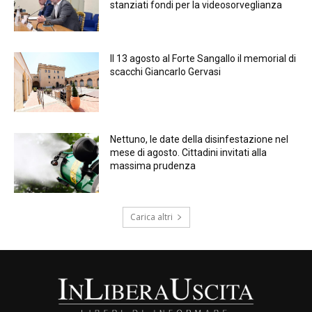
stanziati fondi per la videosorveglianza
Il 13 agosto al Forte Sangallo il memorial di
scacchi Giancarlo Gervasi
Nettuno, le date della disinfestazione nel
mese di agosto. Cittadini invitati alla
massima prudenza
Carica altri