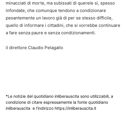
minacciati di morte, ma subissati di querele sì, spesso
infondate, che comunque tendono a condizionare
pesantemente un lavoro già di per se stesso difficile,
quello di informare i cittadini, che si vorrebbe continuare
a fare senza paure e senza condizionamenti.
il direttore Claudio Pelagallo
*Le notizie del quotidiano inliberauscita sono utilizzabili, a
condizione di citare espressamente la fonte quotidiano
inliberauscita e l’indirizzo https://inliberauscita.it