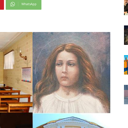
WhatsApp