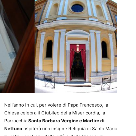
Nell’anno in cui, per volere di Papa Francesco, la
Chiesa celebra il Giubileo della Misericordia, la
Parrocchia
Santa Barbara Vergine e Martire di
Nettuno
ospiterà una insigne Reliquia di Santa Maria