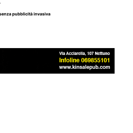
_
 senza pubblicità invasiva