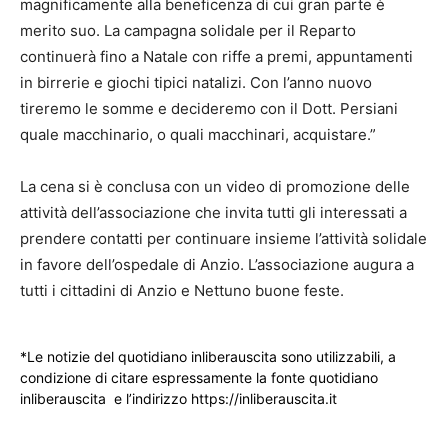
magnificamente alla beneficenza di cui gran parte è
merito suo. La campagna solidale per il Reparto
continuerà fino a Natale con riffe a premi, appuntamenti
in birrerie e giochi tipici natalizi. Con l’anno nuovo
tireremo le somme e decideremo con il Dott. Persiani
quale macchinario, o quali macchinari, acquistare.”
La cena si è conclusa con un video di promozione delle
attività dell’associazione che invita tutti gli interessati a
prendere contatti per continuare insieme l’attività solidale
in favore dell’ospedale di Anzio. L’associazione augura a
tutti i cittadini di Anzio e Nettuno buone feste.
*Le notizie del quotidiano inliberauscita sono utilizzabili, a
condizione di citare espressamente la fonte quotidiano
inliberauscita e l’indirizzo https://inliberauscita.it