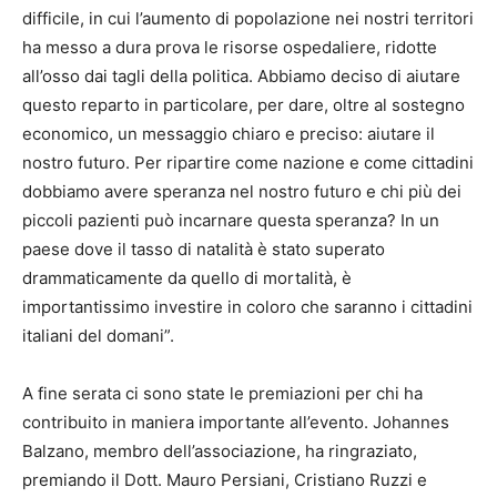
difficile, in cui l’aumento di popolazione nei nostri territori
ha messo a dura prova le risorse ospedaliere, ridotte
all’osso dai tagli della politica. Abbiamo deciso di aiutare
questo reparto in particolare, per dare, oltre al sostegno
economico, un messaggio chiaro e preciso: aiutare il
nostro futuro. Per ripartire come nazione e come cittadini
dobbiamo avere speranza nel nostro futuro e chi più dei
piccoli pazienti può incarnare questa speranza? In un
paese dove il tasso di natalità è stato superato
drammaticamente da quello di mortalità, è
importantissimo investire in coloro che saranno i cittadini
italiani del domani”.
A fine serata ci sono state le premiazioni per chi ha
contribuito in maniera importante all’evento. Johannes
Balzano, membro dell’associazione, ha ringraziato,
premiando il Dott. Mauro Persiani, Cristiano Ruzzi e