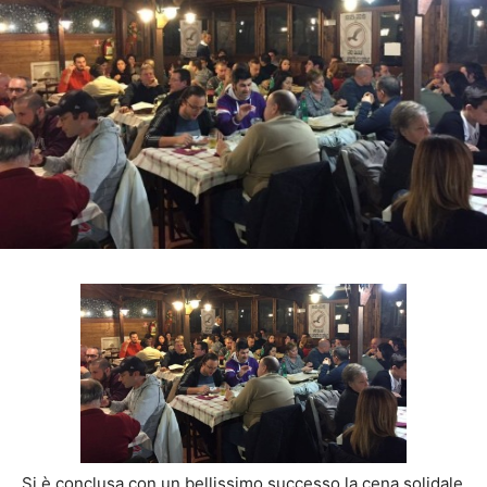
Si è conclusa con un bellissimo successo la cena solidale