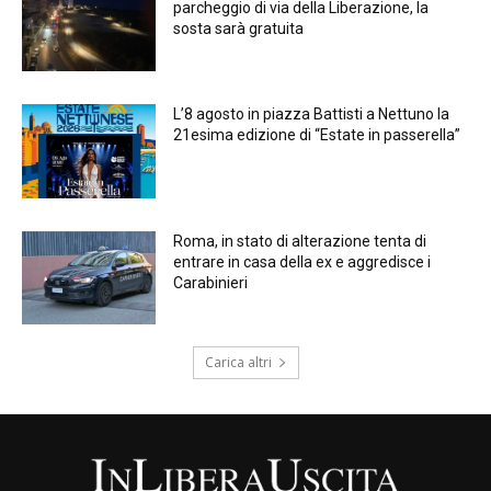
parcheggio di via della Liberazione, la
sosta sarà gratuita
L’8 agosto in piazza Battisti a Nettuno la
21esima edizione di “Estate in passerella”
Roma, in stato di alterazione tenta di
entrare in casa della ex e aggredisce i
Carabinieri
Carica altri