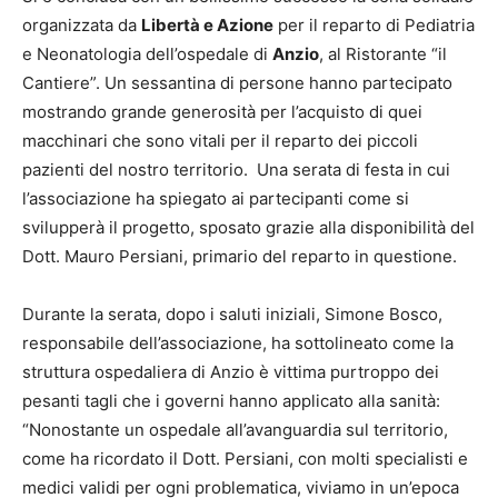
organizzata da
Libertà e Azione
per il reparto di Pediatria
e Neonatologia dell’ospedale di
Anzio
, al Ristorante “il
Cantiere”. Un sessantina di persone hanno partecipato
mostrando grande generosità per l’acquisto di quei
macchinari che sono vitali per il reparto dei piccoli
pazienti del nostro territorio. Una serata di festa in cui
l’associazione ha spiegato ai partecipanti come si
svilupperà il progetto, sposato grazie alla disponibilità del
Dott. Mauro Persiani, primario del reparto in questione.
Durante la serata, dopo i saluti iniziali, Simone Bosco,
responsabile dell’associazione, ha sottolineato come la
struttura ospedaliera di Anzio è vittima purtroppo dei
pesanti tagli che i governi hanno applicato alla sanità:
“Nonostante un ospedale all’avanguardia sul territorio,
come ha ricordato il Dott. Persiani, con molti specialisti e
medici validi per ogni problematica, viviamo in un’epoca