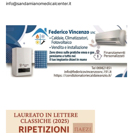
info@sandamianomedicalcenter.it