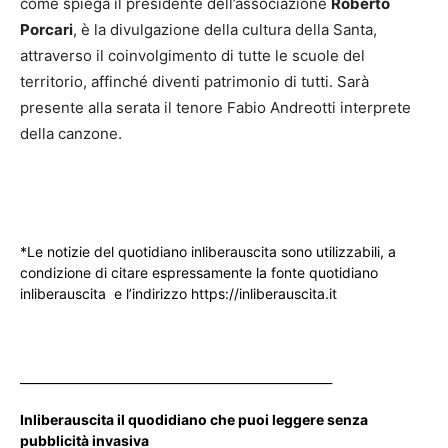
come spiega il presidente dell’associazione
Roberto
Porcari
, è la divulgazione della cultura della Santa,
attraverso il coinvolgimento di tutte le scuole del
territorio, affinché diventi patrimonio di tutti. Sarà
presente alla serata il tenore Fabio Andreotti interprete
della canzone.
*Le notizie del quotidiano inliberauscita sono utilizzabili, a
condizione di citare espressamente la fonte quotidiano
inliberauscita e l’indirizzo https://inliberauscita.it
____________________________________________________
Inliberauscita il quodidiano che puoi leggere senza
pubblicità invasiva