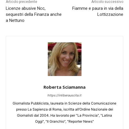
Articolo precedente
Articolo successivo
Licenze abusive Ncc,
Fiamme e paura in via della
sequestri della Finanza anche
Lottizzazione
a Nettuno
Roberta Sciamanna
https://inliberauscita.it
Giornalista Pubblicista, laureata in Scienze della Comunicazione
presso La Sapienza di Roma, iscritta all’Ordine Nazionale dei
Giornalisti dal 2004. Ha lavorato per "La Provincia", "Latina
Oggi", "Il Granchio", "Reporter News"