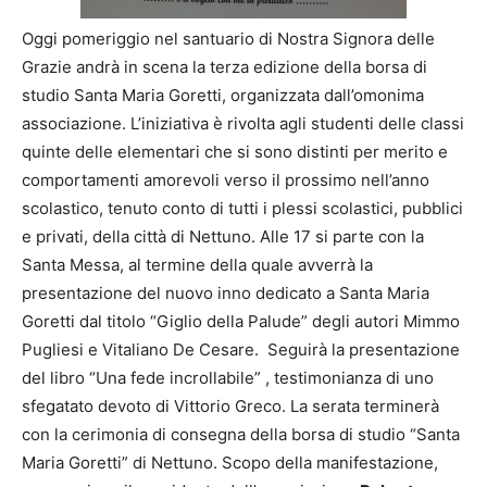
Oggi pomeriggio nel santuario di Nostra Signora delle
Grazie andrà in scena la terza edizione della borsa di
studio Santa Maria Goretti, organizzata dall’omonima
associazione. L’iniziativa è rivolta agli studenti delle classi
quinte delle elementari che si sono distinti per merito e
comportamenti amorevoli verso il prossimo nell’anno
scolastico, tenuto conto di tutti i plessi scolastici, pubblici
e privati, della città di Nettuno. Alle 17 si parte con la
Santa Messa, al termine della quale avverrà la
presentazione del nuovo inno dedicato a Santa Maria
Goretti dal titolo “Giglio della Palude” degli autori Mimmo
Pugliesi e Vitaliano De Cesare. Seguirà la presentazione
del libro “Una fede incrollabile” , testimonianza di uno
sfegatato devoto di Vittorio Greco. La serata terminerà
con la cerimonia di consegna della borsa di studio “Santa
Maria Goretti” di Nettuno. Scopo della manifestazione,