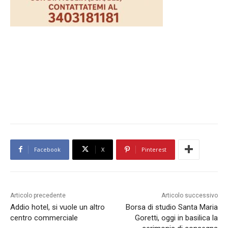
Facebook
X
Pinterest
Articolo precedente
Articolo successivo
Addio hotel, si vuole un altro
Borsa di studio Santa Maria
centro commerciale
Goretti, oggi in basilica la