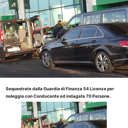
Sequestrate dalla Guardia di Finanza 54 Licenze per
n
oleggio con Conducente ed indagate 70 Persone.