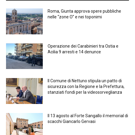
Roma, Giunta approva opere pubbliche
nelle “zone O” e nei toponimi
Operazione dei Carabinieri tra Ostia e
Acilia 9 arresti e 14 denunce
Il Comune di Nettuno stipula un patto di
sicurezza con la Regione e la Prefettura,
stanziati fondi per la videosorveglianza
Il 13 agosto al Forte Sangallo il memorial di
scacchi Giancarlo Gervasi