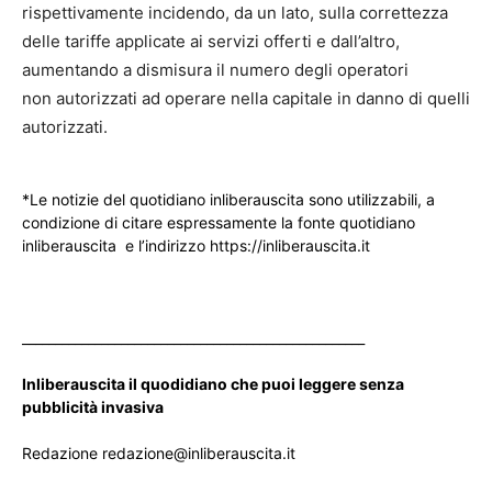
rispettivamente incidendo, da un lato, sulla correttezza
delle tariffe applicate ai servizi offerti e dall’altro,
aumentando a dismisura il numero degli operatori
non autorizzati ad operare nella capitale in danno di quelli
autorizzati.
*Le notizie del quotidiano inliberauscita sono utilizzabili, a
condizione di citare espressamente la fonte quotidiano
inliberauscita e l’indirizzo https://inliberauscita.it
____________________________________________________
Inliberauscita il quodidiano che puoi leggere senza
pubblicità invasiva
Redazione redazione@inliberauscita.it