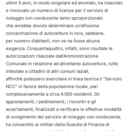
ultimi 5 anni, in modo singolare ed anomalo, ha rilasciato
e rinnovato un numero di licenze per il servizio di
noleggio con conducente tanto sproporzionato
che avrebbe dovuto determinare un’altissima
concentrazione di autovetture in loco, sebbene,
per numero d’abitanti, non ve ne fosse alcuna
esigenza. Cinquantaquattro, infatti, sono risultate le
autorizzazioni rilasciate dall’Amministrazione
Comunale in relazione ad altrettante autovetture, tutte
intestate a cittadini di altri comuni laziali,
affinchè potessero esercitare in linea teorica il “Servizio
NCC” in favore della popolazione locale, pari
complessivamente a circa 4.000 residenti. Gli
appostamenti, i pedinamenti, i riscontri e gli
accertamenti, finalizzati a verificare le effettive modalità
di svolgimento del servizio di noleggio con conducente,
ha consentito ai militari della Guardia di Finanza di