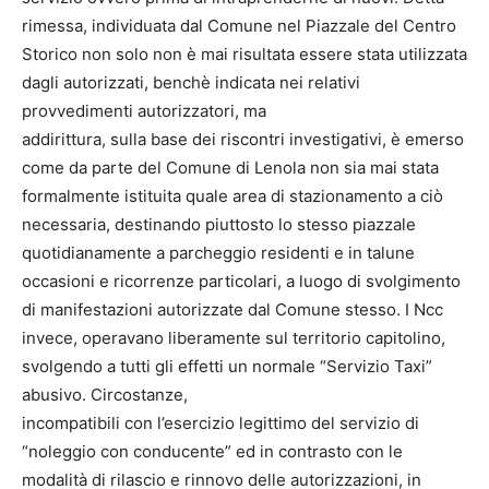
rimessa, individuata dal Comune nel Piazzale del Centro
Storico non solo non è mai risultata essere stata utilizzata
dagli autorizzati, benchè indicata nei relativi
provvedimenti autorizzatori, ma
addirittura, sulla base dei riscontri investigativi, è emerso
come da parte del Comune di Lenola non sia mai stata
formalmente istituita quale area di stazionamento a ciò
necessaria, destinando piuttosto lo stesso piazzale
quotidianamente a parcheggio residenti e in talune
occasioni e ricorrenze particolari, a luogo di svolgimento
di manifestazioni autorizzate dal Comune stesso. I Ncc
invece, operavano liberamente sul territorio capitolino,
svolgendo a tutti gli effetti un normale “Servizio Taxi”
abusivo. Circostanze,
incompatibili con l’esercizio legittimo del servizio di
“noleggio con conducente” ed in contrasto con le
modalità di rilascio e rinnovo delle autorizzazioni, in