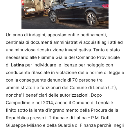
Un anno di indagini, appostamenti e pedinamenti,
centinaia di documenti amministrativi acquisiti agli atti ed
una minuziosa ricostruzione investigativa. Tanto è stato
necessario alle Fiamme Gialle del Comando Provinciale
di
Latina
per individuare le licenze per noleggio con
conducente rilasciate in violazione delle norme di legge e
con la conseguente denuncia di 70 persone tra
amministratori e funzionari del Comune di Lenola (LT),
nonche’ i beneficiari delle autorizzazioni. Dopo
Campodimele nel 2014, anche il Comune di Lenola è
finito sotto la lente d’ingrandimento della Procura della
Repubblica presso il Tribunale di Latina – P.M. Dott.
Giuseppe Miliano e della Guardia di Finanza perchè, negli