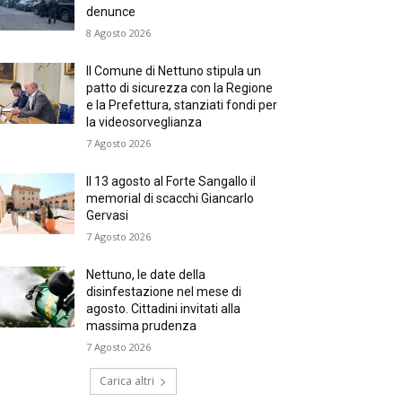
denunce
8 Agosto 2026
Il Comune di Nettuno stipula un
patto di sicurezza con la Regione
e la Prefettura, stanziati fondi per
la videosorveglianza
7 Agosto 2026
Il 13 agosto al Forte Sangallo il
memorial di scacchi Giancarlo
Gervasi
7 Agosto 2026
Nettuno, le date della
disinfestazione nel mese di
agosto. Cittadini invitati alla
massima prudenza
7 Agosto 2026
Carica altri