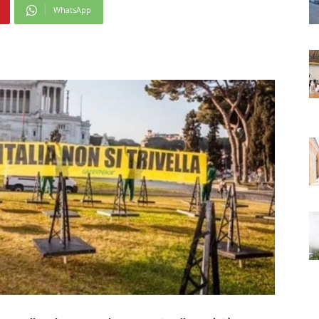
WhatsApp