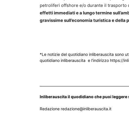
petroliferi offshore e/o durante il trasporto 
effetti immediati e a lungo termine sull’ambi
gravissime sull’economia turistica e della p
*Le notizie del quotidiano inliberauscita sono ut
quotidiano inliberauscita e l’indirizzo https://inl
___________________________________________________
Inliberauscita il quodidiano che puoi leggere
Redazione redazione@inliberauscita.it