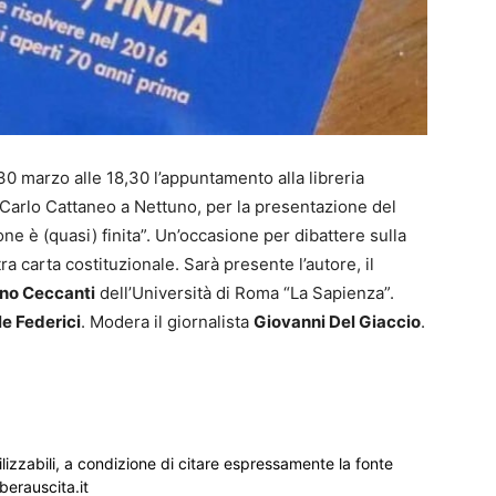
30 marzo alle 18,30 l’appuntamento alla libreria
 Carlo Cattaneo a Nettuno, per la presentazione del
ione è (quasi) finita”. Un’occasione per dibattere sulla
ra carta costituzionale. Sarà presente l’autore, il
no Ceccanti
dell’Università di Roma “La Sapienza”.
le Federici
. Modera il giornalista
Giovanni Del Giaccio
.
ilizzabili, a condizione di citare espressamente la fonte
iberauscita.it