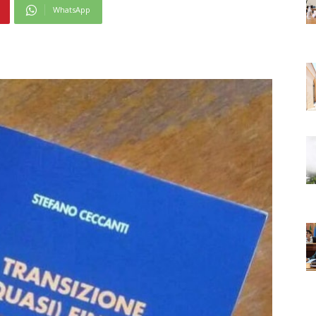
WhatsApp