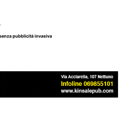
_
 senza pubblicità invasiva