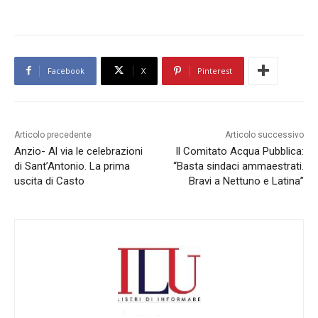
Facebook
X
Pinterest
Articolo precedente
Articolo successivo
Anzio- Al via le celebrazioni
Il Comitato Acqua Pubblica:
di Sant’Antonio. La prima
“Basta sindaci ammaestrati.
uscita di Casto
Bravi a Nettuno e Latina”