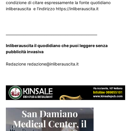
condizione di citare espressamente la fonte quotidiano
inliberauscita e l’indirizzo https://inliberauscita.it
____________________________________________________
Inliberauscita il quodidiano che puoi leggere senza
pubblicità invasiva
Redazione redazione@inliberauscita.it