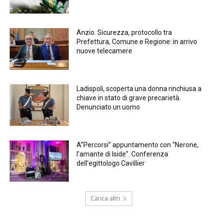
Anzio. Sicurezza, protocollo tra
Prefettura, Comune e Regione: in arrivo
nuove telecamere
Ladispoli, scoperta una donna rinchiusa a
chiave in stato di grave precarietà.
Denunciato un uomo
A”Percorsi” appuntamento con “Nerone,
l’amante di Iside”. Conferenza
dell’egittologo Cavillier
Carica altri