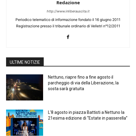
Redazione
http://www.inliberauscita.it
Periodico telematico di informazione fondato il 16 giugno 2011
Registrazione presso il tribunale ordinario di Velletri n°12/2011
ULTIME NOTIZIE
Nettuno, riapre fino a fine agosto il
parcheggio di via della Liberazione, la
sosta sarà gratuita
L’8 agosto in piazza Battisti a Nettuno la
21esima edizione di “Estate in passerella”