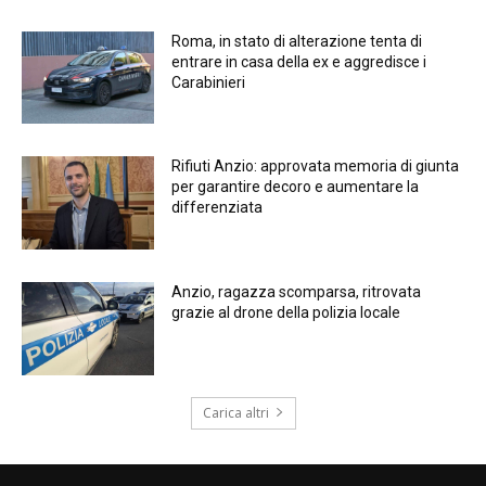
Roma, in stato di alterazione tenta di
entrare in casa della ex e aggredisce i
Carabinieri
Rifiuti Anzio: approvata memoria di giunta
per garantire decoro e aumentare la
differenziata
Anzio, ragazza scomparsa, ritrovata
grazie al drone della polizia locale
Carica altri