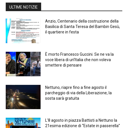
ULTIME NOTIZIE
Anzio, Centenario della costruzione della
Basilica di Santa Teresa del Bambin Gesù,
il quartiere in festa
È morto Francesco Guccini. Se ne va la
voce libera di un’Italia che non voleva
smettere di pensare
Nettuno, riapre fino a fine agosto il
parcheggio di via della Liberazione, la
sosta sarà gratuita
L’8 agosto in piazza Battisti a Nettuno la
21esima edizione di “Estate in passerella”