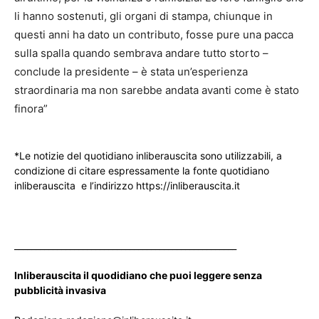
li hanno sostenuti, gli organi di stampa, chiunque in
questi anni ha dato un contributo, fosse pure una pacca
sulla spalla quando sembrava andare tutto storto –
conclude la presidente – è stata un’esperienza
straordinaria ma non sarebbe andata avanti come è stato
finora”
*Le notizie del quotidiano inliberauscita sono utilizzabili, a
condizione di citare espressamente la fonte quotidiano
inliberauscita e l’indirizzo https://inliberauscita.it
____________________________________________________
Inliberauscita il quodidiano che puoi leggere senza
pubblicità invasiva