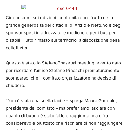
Cinque anni, sei edizioni, centomila euro frutto della
grande generosità dei cittadini di Anzio e Nettuno e degli
sponsor spesi in attrezzature mediche e per i bus per
disabili. Tutto rimasto sul territorio, a disposizione della
collettività.
Questo è stato lo Stefano7baseballmeeting, evento nato
per ricordare l’amico Stefano Pineschi prematuramente
scomparso, che il comitato organizzatore ha deciso di
chiudere.
“Non è stata una scelta facile – spiega Maura Garofalo,
presidente del comitato – ma preferiamo lasciare con
quanto di buono è stato fatto e raggiunta una cifra
considerevole piuttosto che rischiare di non raggiungere