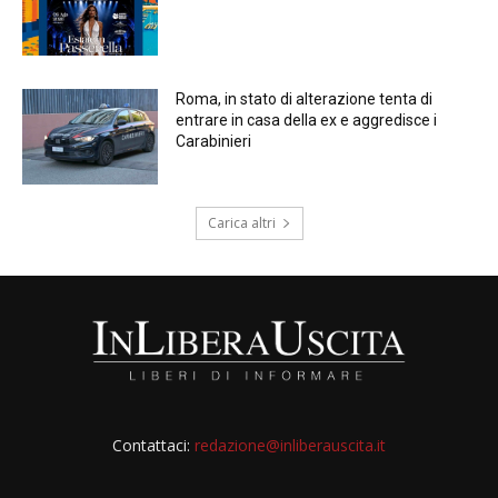
Roma, in stato di alterazione tenta di
entrare in casa della ex e aggredisce i
Carabinieri
Carica altri
Contattaci:
redazione@inliberauscita.it