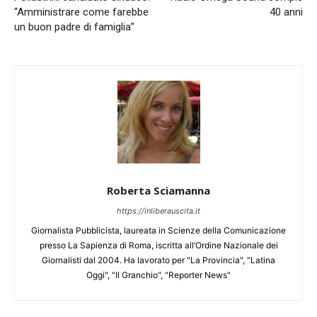
“Amministrare come farebbe
40 anni
un buon padre di famiglia”
Roberta Sciamanna
https://inliberauscita.it
Giornalista Pubblicista, laureata in Scienze della Comunicazione
presso La Sapienza di Roma, iscritta all’Ordine Nazionale dei
Giornalisti dal 2004. Ha lavorato per "La Provincia", "Latina
Oggi", "Il Granchio", "Reporter News"