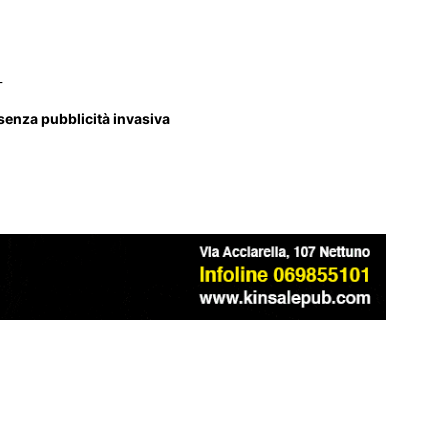
_
 senza pubblicità invasiva