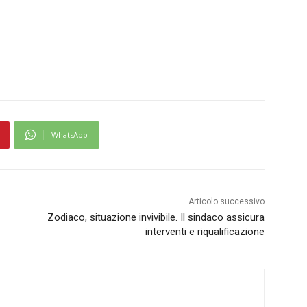
WhatsApp
Articolo successivo
Zodiaco, situazione invivibile. Il sindaco assicura
interventi e riqualificazione