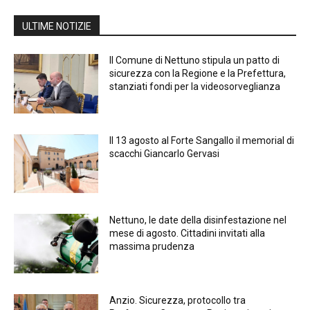
ULTIME NOTIZIE
Il Comune di Nettuno stipula un patto di
sicurezza con la Regione e la Prefettura,
stanziati fondi per la videosorveglianza
Il 13 agosto al Forte Sangallo il memorial di
scacchi Giancarlo Gervasi
Nettuno, le date della disinfestazione nel
mese di agosto. Cittadini invitati alla
massima prudenza
Anzio. Sicurezza, protocollo tra