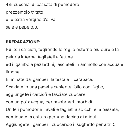
4/5 cucchiai di passata di pomodoro
prezzemolo tritato
olio extra vergine d’oliva
sale e pepe q.b.
PREPARAZIONE
:
Pulite i carciofi, togliendo le foglie esterne più dure e la
peluria interna, tagliateli a fettine
ed il gambo a pezzettini, lasciateli in ammollo con acqua e
limone.
Eliminate dai gamberi la testa e il carapace.
Scaldate in una padella capiente l’olio con l’aglio,
aggiungete i carciofi e lasciate cuocere
con un po’ d’acqua, per mantenerli morbidi.
Unite i pomodorini lavati e tagliati a spicchi e la passata,
continuate la cottura per una decina di minuti.
Aggiungete i gamberi, cuocendo il sughetto per altri 5