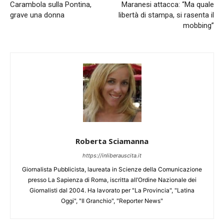
Carambola sulla Pontina,
Maranesi attacca: “Ma quale
grave una donna
libertà di stampa, si rasenta il
mobbing”
Roberta Sciamanna
https://inliberauscita.it
Giornalista Pubblicista, laureata in Scienze della Comunicazione
presso La Sapienza di Roma, iscritta all’Ordine Nazionale dei
Giornalisti dal 2004. Ha lavorato per "La Provincia", "Latina
Oggi", "Il Granchio", "Reporter News"