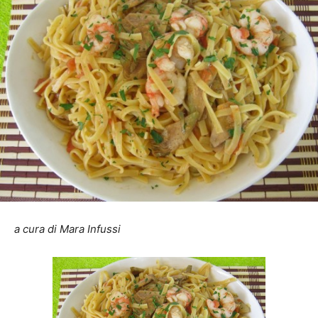
a cura di Mara Infussi