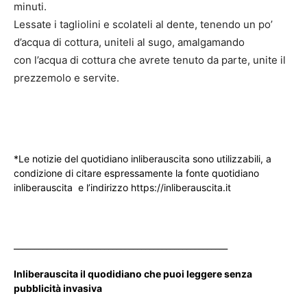
minuti.
Lessate i tagliolini e scolateli al dente, tenendo un po’
d’acqua di cottura, uniteli al sugo, amalgamando
con l’acqua di cottura che avrete tenuto da parte, unite il
prezzemolo e servite.
*Le notizie del quotidiano inliberauscita sono utilizzabili, a
condizione di citare espressamente la fonte quotidiano
inliberauscita e l’indirizzo https://inliberauscita.it
____________________________________________________
Inliberauscita il quodidiano che puoi leggere senza
pubblicità invasiva