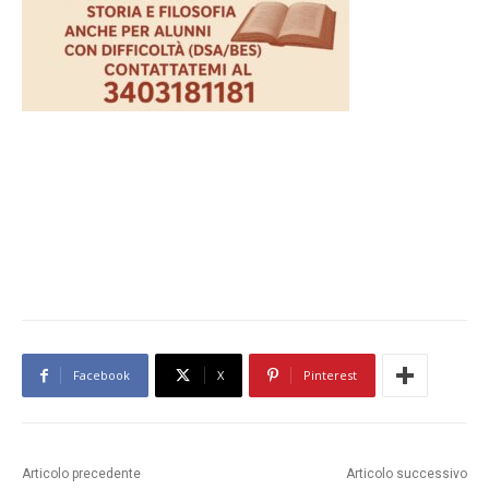
Facebook
X
Pinterest
Articolo precedente
Articolo successivo