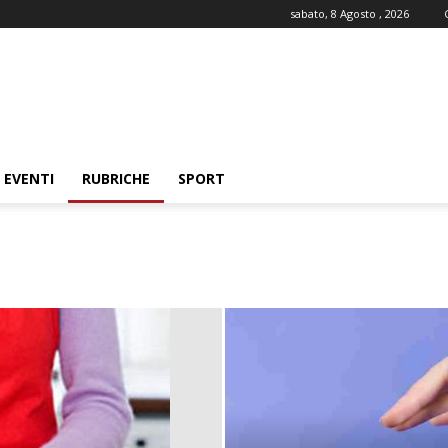
sabato, 8 Agosto , 2026
EVENTI
RUBRICHE
SPORT