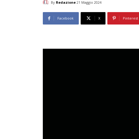
By
Redazione
21 Maggio 2024
Facebook
X
Pinterest