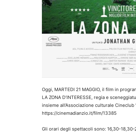
Oggi, MARTEDI 21 MAGGIO, il film in progra
LA ZONA D’INTERESSE, regia e sceneggiatur
insieme all’Associazione culturale Cineclub “
https://cinemadianzio.it/film/13385
Gli orari degli spettacoli sono: 16,30-18,30-