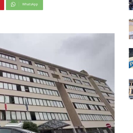
WhatsApp