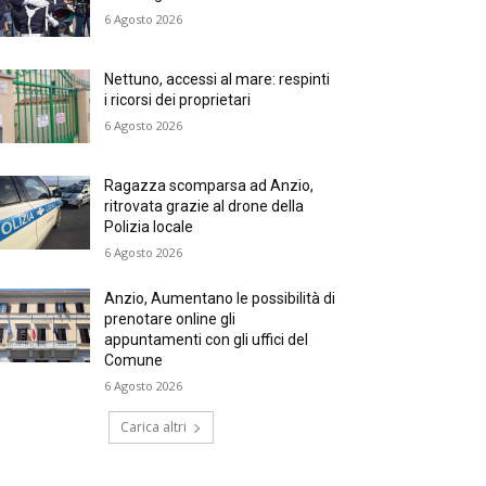
6 Agosto 2026
Nettuno, accessi al mare: respinti
i ricorsi dei proprietari
6 Agosto 2026
Ragazza scomparsa ad Anzio,
ritrovata grazie al drone della
Polizia locale
6 Agosto 2026
Anzio, Aumentano le possibilità di
prenotare online gli
appuntamenti con gli uffici del
Comune
6 Agosto 2026
Carica altri