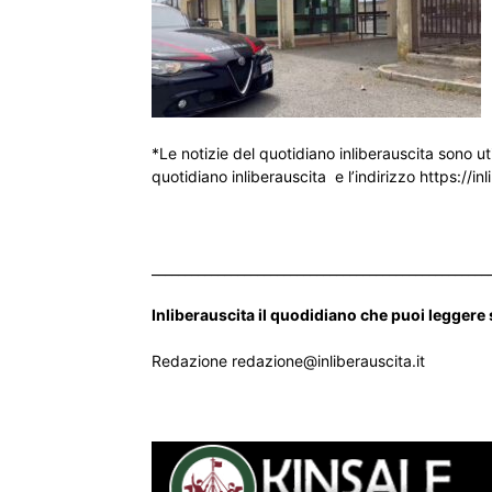
*Le notizie del quotidiano inliberauscita sono ut
quotidiano inliberauscita e l’indirizzo https://inl
___________________________________________________
Inliberauscita il quodidiano che puoi leggere
Redazione redazione@inliberauscita.it