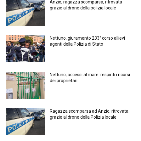
Anzio, ragazza scomparsa, ritrovata
grazie al drone della polizia locale
Nettuno, giuramento 233° corso allievi
agenti della Polizia di Stato
Nettuno, accessi al mare: respinti i ricorsi
dei proprietari
Ragazza scomparsa ad Anzio, ritrovata
grazie al drone della Polizia locale