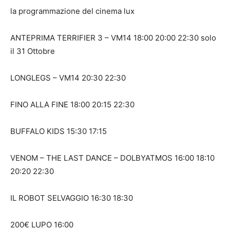
la programmazione del cinema lux
ANTEPRIMA TERRIFIER 3 – VM14 18:00 20:00 22:30 solo
il 31 Ottobre
LONGLEGS – VM14 20:30 22:30
FINO ALLA FINE 18:00 20:15 22:30
BUFFALO KIDS 15:30 17:15
VENOM – THE LAST DANCE – DOLBYATMOS 16:00 18:10
20:20 22:30
IL ROBOT SELVAGGIO 16:30 18:30
200€ LUPO 16:00