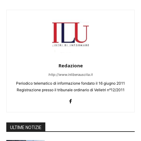
Redazione
http://www.inliberauscita.it
Periodico telematico di informazione fondato il 16 giugno 2011
Registrazione presso il tribunale ordinario di Velletri n°12/2011
ULTIME NOTIZIE