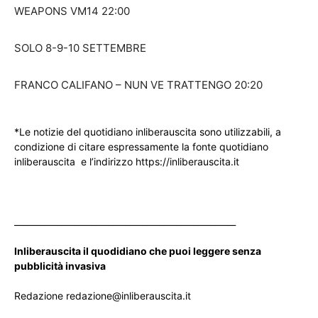
WEAPONS VM14 22:00
SOLO 8-9-10 SETTEMBRE
FRANCO CALIFANO – NUN VE TRATTENGO 20:20
*Le notizie del quotidiano inliberauscita sono utilizzabili, a
condizione di citare espressamente la fonte quotidiano
inliberauscita e l’indirizzo https://inliberauscita.it
____________________________________________________
Inliberauscita il quodidiano che puoi leggere senza
pubblicità invasiva
Redazione redazione@inliberauscita.it