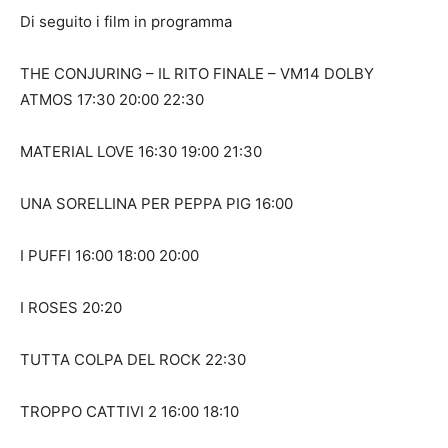
Di seguito i film in programma
THE CONJURING – IL RITO FINALE – VM14 DOLBY
ATMOS 17:30 20:00 22:30
MATERIAL LOVE 16:30 19:00 21:30
UNA SORELLINA PER PEPPA PIG 16:00
I PUFFI 16:00 18:00 20:00
I ROSES 20:20
TUTTA COLPA DEL ROCK 22:30
TROPPO CATTIVI 2 16:00 18:10