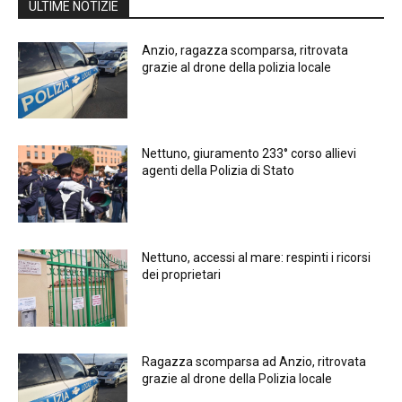
ULTIME NOTIZIE
Anzio, ragazza scomparsa, ritrovata
grazie al drone della polizia locale
Nettuno, giuramento 233° corso allievi
agenti della Polizia di Stato
Nettuno, accessi al mare: respinti i ricorsi
dei proprietari
Ragazza scomparsa ad Anzio, ritrovata
grazie al drone della Polizia locale