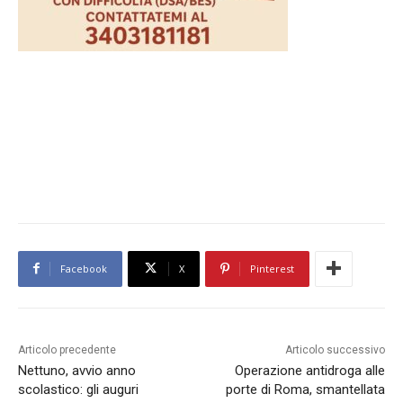
Facebook
X
Pinterest
Articolo precedente
Articolo successivo
Nettuno, avvio anno
Operazione antidroga alle
scolastico: gli auguri
porte di Roma, smantellata