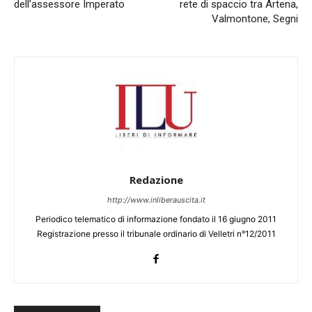
dell’assessore Imperato
rete di spaccio tra Artena,
Valmontone, Segni
Redazione
http://www.inliberauscita.it
Periodico telematico di informazione fondato il 16 giugno 2011
Registrazione presso il tribunale ordinario di Velletri n°12/2011