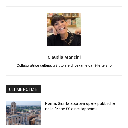
Claudia Mancini
Collaboratrice cultura, già titolare di Levante caffè letterario
ULTIME NOTIZIE
Roma, Giunta approva opere pubbliche
nelle “zone O” e nei toponimi