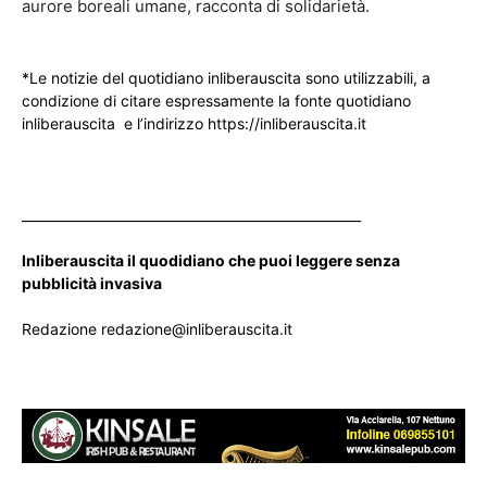
aurore boreali umane, racconta di solidarietà.
*Le notizie del quotidiano inliberauscita sono utilizzabili, a
condizione di citare espressamente la fonte quotidiano
inliberauscita e l’indirizzo https://inliberauscita.it
____________________________________________________
Inliberauscita il quodidiano che puoi leggere senza
pubblicità invasiva
Redazione redazione@inliberauscita.it