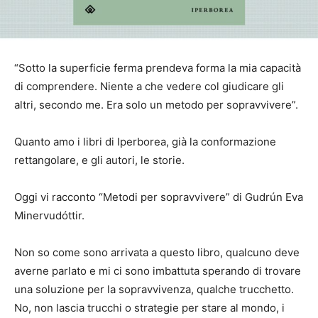
“Sotto la superficie ferma prendeva forma la mia capacità
di comprendere. Niente a che vedere col giudicare gli
altri, secondo me. Era solo un metodo per sopravvivere”.
Quanto amo i libri di Iperborea, già la conformazione
rettangolare, e gli autori, le storie.
Oggi vi racconto “Metodi per sopravvivere” di Gudrún Eva
Minervudóttir.
Non so come sono arrivata a questo libro, qualcuno deve
averne parlato e mi ci sono imbattuta sperando di trovare
una soluzione per la sopravvivenza, qualche trucchetto.
No, non lascia trucchi o strategie per stare al mondo, i