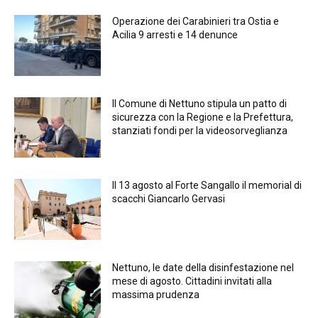
Operazione dei Carabinieri tra Ostia e
Acilia 9 arresti e 14 denunce
Il Comune di Nettuno stipula un patto di
sicurezza con la Regione e la Prefettura,
stanziati fondi per la videosorveglianza
Il 13 agosto al Forte Sangallo il memorial di
scacchi Giancarlo Gervasi
Nettuno, le date della disinfestazione nel
mese di agosto. Cittadini invitati alla
massima prudenza