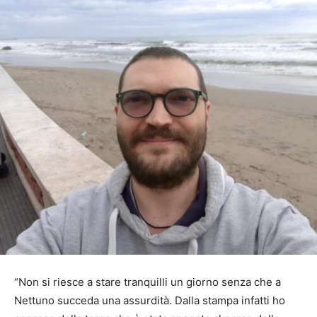
“Non si riesce a stare tranquilli un giorno senza che a
Nettuno succeda una assurdità. Dalla stampa infatti ho