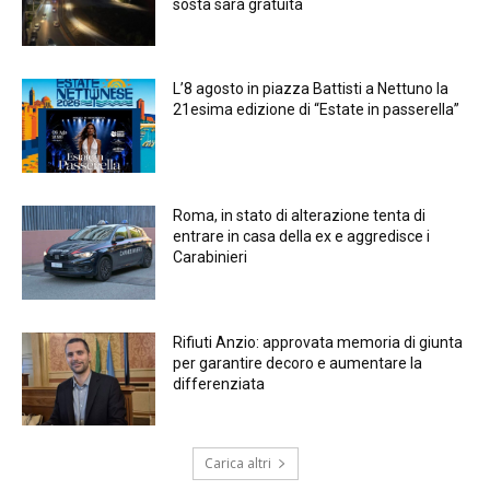
sosta sarà gratuita
L’8 agosto in piazza Battisti a Nettuno la
21esima edizione di “Estate in passerella”
Roma, in stato di alterazione tenta di
entrare in casa della ex e aggredisce i
Carabinieri
Rifiuti Anzio: approvata memoria di giunta
per garantire decoro e aumentare la
differenziata
Carica altri