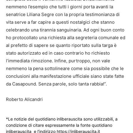
nemmeno l’esempio che tutti i giorni porta avanti la
senatrice Liliana Segre con la propria testimonianza di
vita serve a far capire a questi nostalgici che stanno
celebrando una tirannia sanguinaria. Ad ogni buon conto
ho protocollato una richiesta alla segreteria comunale ed
al prefetto di sapere se quanto riportato sulla targa è
stato autorizzato ed in caso contrario ho richiesto
l’immediata rimozione. Infine, purtroppo, non vale
nemmeno la pena sottolineare come sia possibile che le
conclusioni alla manifestazione ufficiale siano state fatte
da Casapound. Senza parole, solo tanta rabbia!”.
Roberto Alicandri
*Le notizie del quotidiano inliberauscita sono utilizzabili, a
condizione di citare espressamente la fonte quotidiano
inliberauscita e l’indirizzo https://inliberauscita.it