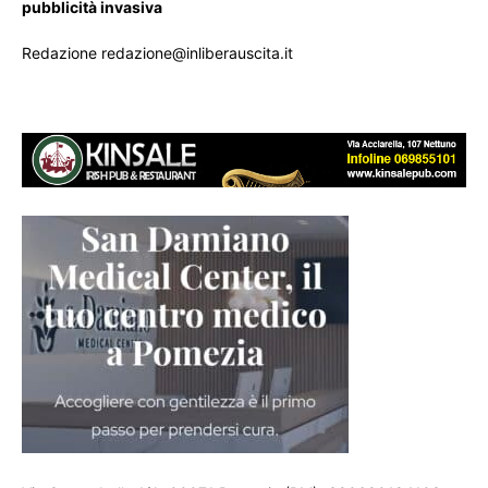
pubblicità invasiva
Redazione redazione@inliberauscita.it