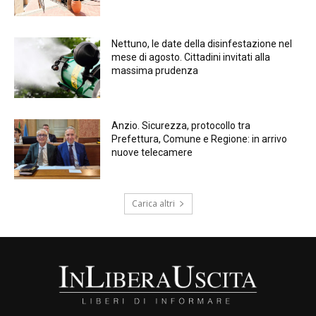
Nettuno, le date della disinfestazione nel
mese di agosto. Cittadini invitati alla
massima prudenza
Anzio. Sicurezza, protocollo tra
Prefettura, Comune e Regione: in arrivo
nuove telecamere
Carica altri