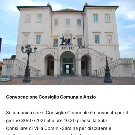
Convocazione Consiglio Comunale Anzio
Si comunica che il Consiglio Comunale è convocato per il
giorno 30/07/2021 alle ore 10.30 presso la Sala
Consiliare di Villa Corsini-Sarsina per discutere e