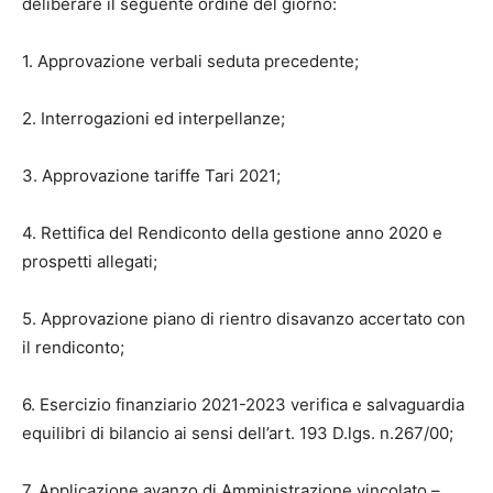
deliberare il seguente ordine del giorno:
1. Approvazione verbali seduta precedente;
2. Interrogazioni ed interpellanze;
3. Approvazione tariffe Tari 2021;
4. Rettifica del Rendiconto della gestione anno 2020 e
prospetti allegati;
5. Approvazione piano di rientro disavanzo accertato con
il rendiconto;
6. Esercizio finanziario 2021-2023 verifica e salvaguardia
equilibri di bilancio ai sensi dell’art. 193 D.lgs. n.267/00;
7. Applicazione avanzo di Amministrazione vincolato –