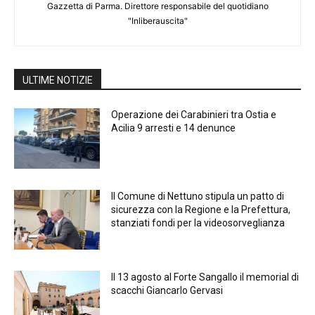
Gazzetta di Parma. Direttore responsabile del quotidiano
"Inliberauscita"
ULTIME NOTIZIE
Operazione dei Carabinieri tra Ostia e
Acilia 9 arresti e 14 denunce
Il Comune di Nettuno stipula un patto di
sicurezza con la Regione e la Prefettura,
stanziati fondi per la videosorveglianza
Il 13 agosto al Forte Sangallo il memorial di
scacchi Giancarlo Gervasi