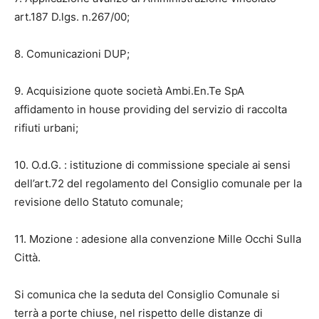
art.187 D.lgs. n.267/00;
8. Comunicazioni DUP;
9. Acquisizione quote società Ambi.En.Te SpA
affidamento in house providing del servizio di raccolta
rifiuti urbani;
10. O.d.G. : istituzione di commissione speciale ai sensi
dell’art.72 del regolamento del Consiglio comunale per la
revisione dello Statuto comunale;
11. Mozione : adesione alla convenzione Mille Occhi Sulla
Città.
Si comunica che la seduta del Consiglio Comunale si
terrà a porte chiuse, nel rispetto delle distanze di