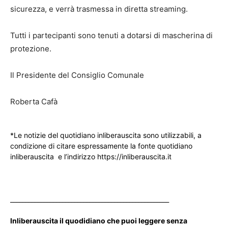
sicurezza, e verrà trasmessa in diretta streaming.
Tutti i partecipanti sono tenuti a dotarsi di mascherina di
protezione.
Il Presidente del Consiglio Comunale
Roberta Cafà
*Le notizie del quotidiano inliberauscita sono utilizzabili, a
condizione di citare espressamente la fonte quotidiano
inliberauscita e l’indirizzo https://inliberauscita.it
____________________________________________________
Inliberauscita il quodidiano che puoi leggere senza