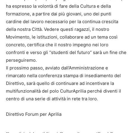
ha espresso la volontà di fare della Cultura e della
formazione, a partire dai più giovani, uno dei punti
cardine del lavoro necessario per la continua crescita
della nostra Città. Vedere questi ragazzi, il nostro
Movimento, le istituzioni, collaborare ad un tema così
concreto, certifica che il nostro impegno nei loro
confronti e verso gli “studenti del futuro” sarà un fine che
perseguiremo.
Il prossimo passo, avviato dall’Amministrazione e
rimarcato nella conferenza stampa di insediamento del
Direttivo, sarà quello di continuare ad incentivare la
multifunzionalità del polo CulturAprilia perché diventi il
centro di una serie di attività in rete tra loro.
Direttivo Forum per Aprilia