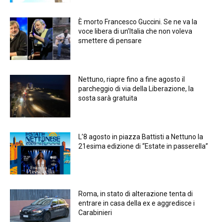
È morto Francesco Guccini. Se ne va la
voce libera di un’Italia che non voleva
smettere di pensare
Nettuno, riapre fino a fine agosto il
parcheggio di via della Liberazione, la
sosta sarà gratuita
L’8 agosto in piazza Battisti a Nettuno la
21esima edizione di “Estate in passerella”
Roma, in stato di alterazione tenta di
entrare in casa della ex e aggredisce i
Carabinieri