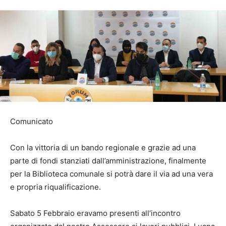
Comunicato
Con la vittoria di un bando regionale e grazie ad una
parte di fondi stanziati dall’amministrazione, finalmente
per la Biblioteca comunale si potrà dare il via ad una vera
e propria riqualificazione.
Sabato 5 Febbraio eravamo presenti all’incontro